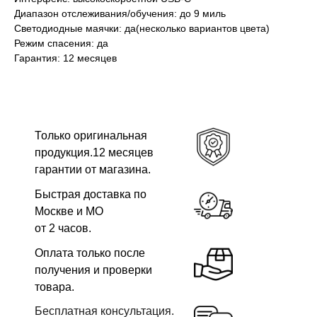
Диапазон отслеживания/обучения: до 9 миль
Светодиодные маячки: да(несколько вариантов цвета)
Режим спасения: да
Гарантия: 12 месяцев
Только оригинальная
продукция.12 месяцев
гарантии от магазина.
Быстрая доставка по
Москве и МО
от 2 часов.
Оплата только после
получения и проверки
товара.
Бесплатная консультация.