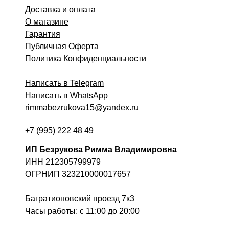
Доставка и оплата
О магазине
Гарантия
Публичная Оферта
Политика Конфиденциальности
Написать в Telegram
Написать в WhatsApp
rimmabezrukova15@yandex.ru
+7 (995) 222 48 49
ИП Безрукова Римма Владимировна
ИНН 212305799979
ОГРНИП 323210000017657
Багратионовский проезд 7к3
Часы работы: c 11:00 до 20:00