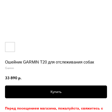
Ошейник GARMIN T20 для отслеживания собак
Garmin
33 890
р.
Купить
Перед посещением магазина, пожалуйста, свяжитесь с