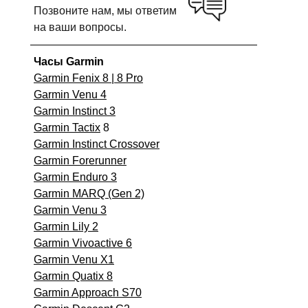
Позвоните нам, мы ответим
на ваши вопросы.
Часы Garmin
Garmin Fenix 8 | 8 Pro
Garmin Venu 4
Garmin Instinct 3
Garmin Tactix
8
Garmin Instinct Crossover
Garmin Forerunner
Garmin Enduro 3
Garmin MARQ (Gen 2)
Garmin Venu 3
Garmin Lily 2
Garmin Vivoactive 6
Garmin Venu X1
Garmin Quatix 8
Garmin Approach S70