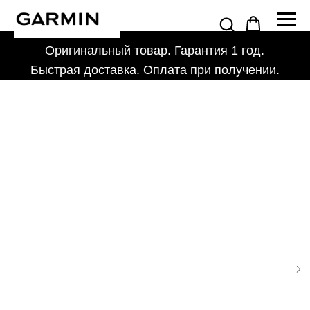
Оригинальный товар. Гарантия 1 год.
Быстрая доставка. Оплата при получении.