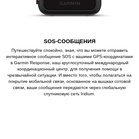
SOS-СООБЩЕНИЯ
Путешествуйте спокойно, зная, что вы можете отправить
интерактивное сообщение SOS с вашими GPS-координатами
в Garmin Response, наш круглосуточный международный
координационный центр, для получения помощи в
чрезвычайной ситуации. И вместо того, чтобы полагаться на
покрытие мобильной связи, основанное на вышках сотовой
связи, ваши сообщения передаются через глобальную
спутниковую сеть Iridium.