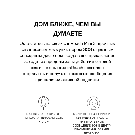
ДОМ БЛИЖЕ, ЧЕМ ВЫ
ДУМАЕТЕ
Оставайтесь на связи с inReach Mini 3, прочным
спутниковым коммуникатором SOS с цветным
сенсорным дисплеем. Когда ваше приключение
заходит за пределы зоны действия сотовой
связи, технология inReach позволяет
отправлять и получать текстовые сообщения
при наличии активной подписки.
ГЛОБАЛЬНОЕ ПОКРЫТИЕ
В СЛУЧАЕ ЧРЕЗВЫЧАЙНОЙ
ЧЕРЕЗ СПУТНИКОВУЮ СЕТЬ
СИТУАЦИИ ОТПРАВЬТЕ
IRIDIUM
ИНТЕРАКТИВНОЕ
СООБЩЕНИЕ SOS В ЦЕНТР
РЕАГИРОВАНИЯ GARMIN
RESPONSE