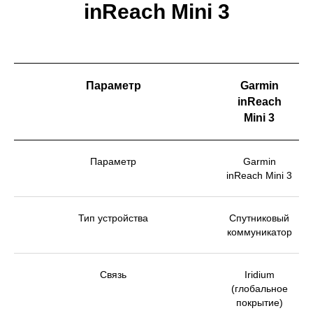
inReach Mini 3
Параметр
Garmin
inReach
Mini 3
Параметр
Garmin
inReach Mini 3
Тип устройства
Спутниковый
коммуникатор
Связь
Iridium
(глобальное
покрытие)