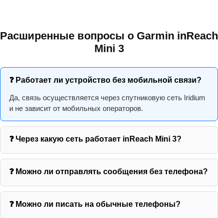
Расширенные вопросы о Garmin inReach
Mini 3
❓ Работает ли устройство без мобильной связи?
Да, связь осуществляется через спутниковую сеть Iridium
и не зависит от мобильных операторов.
❓ Через какую сеть работает inReach Mini 3?
❓ Можно ли отправлять сообщения без телефона?
❓ Можно ли писать на обычные телефоны?