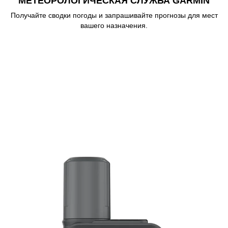
МЕТЕОРОЛОГИЧЕСКАЯ СЛУЖБА GARMIN
Получайте сводки погоды и запрашивайте прогнозы для мест
вашего назначения.