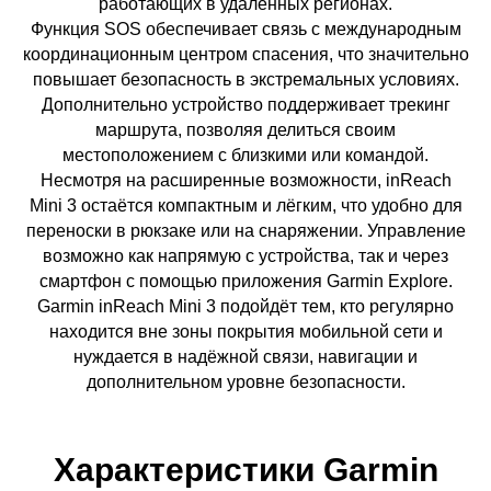
работающих в удалённых регионах.
Функция SOS обеспечивает связь с международным
координационным центром спасения, что значительно
повышает безопасность в экстремальных условиях.
Дополнительно устройство поддерживает трекинг
маршрута, позволяя делиться своим
местоположением с близкими или командой.
Несмотря на расширенные возможности, inReach
Mini 3 остаётся компактным и лёгким, что удобно для
переноски в рюкзаке или на снаряжении. Управление
возможно как напрямую с устройства, так и через
смартфон с помощью приложения Garmin Explore.
Garmin inReach Mini 3 подойдёт тем, кто регулярно
находится вне зоны покрытия мобильной сети и
нуждается в надёжной связи, навигации и
дополнительном уровне безопасности.
Характеристики Garmin