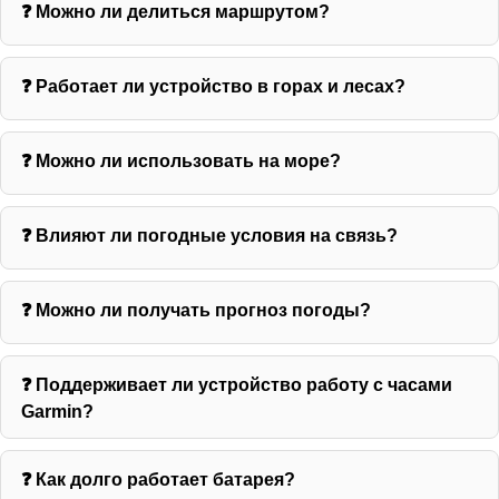
❓ Можно ли делиться маршрутом?
❓ Работает ли устройство в горах и лесах?
❓ Можно ли использовать на море?
❓ Влияют ли погодные условия на связь?
❓ Можно ли получать прогноз погоды?
❓ Поддерживает ли устройство работу с часами
Garmin?
❓ Как долго работает батарея?