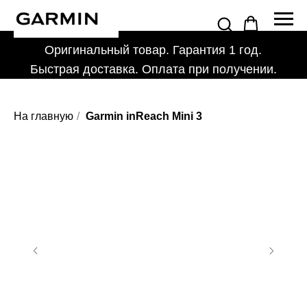
Оригинальный товар. Гарантия 1 год.
Быстрая доставка. Оплата при получении.
На главную
/
Garmin inReach Mini 3