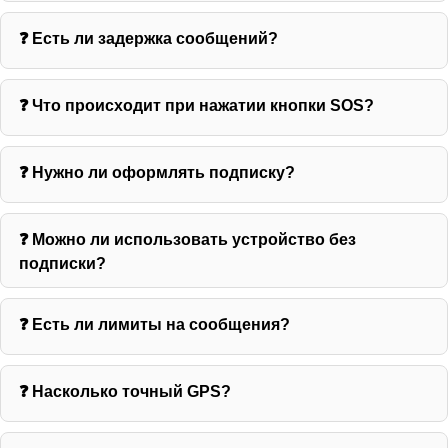
❓ Есть ли задержка сообщений?
❓ Что происходит при нажатии кнопки SOS?
❓ Нужно ли оформлять подписку?
❓ Можно ли использовать устройство без
подписки?
❓ Есть ли лимиты на сообщения?
❓ Насколько точный GPS?