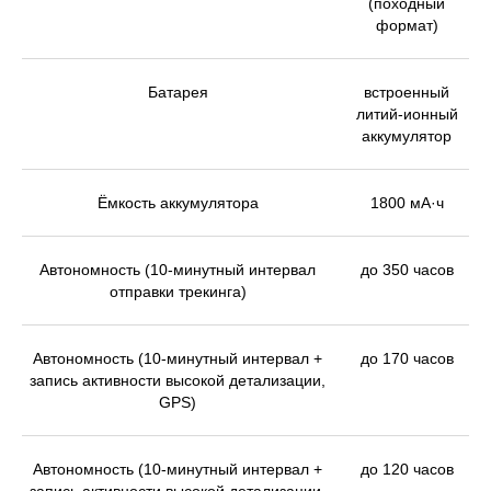
(походный
формат)
Батарея
встроенный
литий-ионный
аккумулятор
Ёмкость аккумулятора
1800 мА·ч
Автономность (10-минутный интервал
до 350 часов
отправки трекинга)
Автономность (10-минутный интервал +
до 170 часов
запись активности высокой детализации,
GPS)
Автономность (10-минутный интервал +
до 120 часов
запись активности высокой детализации,