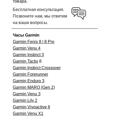
товара.
Бесплатная консультация.
Позвоните нам, мы ответим
на ваши вопросы.
Часы Garmin
Garmin Fenix 8 | 8 Pro
Garmin Venu 4
Garmin Instinct 3
Garmin Tactix
8
Garmin Instinct Crossover
Garmin Forerunner
Garmin Enduro 3
Garmin MARQ (Gen 2)
Garmin Venu 3
Garmin Lily 2
Garmin Vivoactive 6
Garmin Venu X1