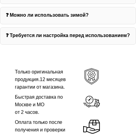
❓ Можно ли использовать зимой?
❓ Требуется ли настройка перед использованием?
Только оригинальная
продукция.12 месяцев
гарантии от магазина.
Быстрая доставка по
Москве и МО
от 2 часов.
Оплата только после
получения и проверки