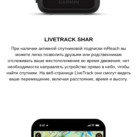
LIVETRACK SHAR
При наличии активной спутниковой подписки inReach вы
можете легко позволить друзьям или родственникам
отслеживать ваше местоположение во время движения; нет
необходимости направлять устройство прямо в небо, чтобы
найти спутники. На веб-странице LiveTrack они смогут видеть
ваше перемещение, включая расстояние, время и высоту.