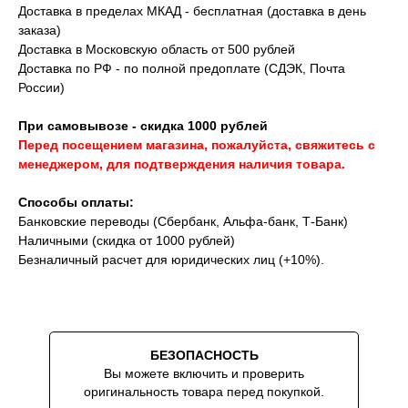
Доставка в пределах МКАД - бесплатная (доставка в день
заказа)
Доставка в Московскую область от 500 рублей
Доставка по РФ - по полной предоплате (СДЭК, Почта
России)
При самовывозе - скидка 1000 рублей
Перед посещением магазина, пожалуйста, свяжитесь с
менеджером, для подтверждения наличия товара.
Способы оплаты:
Банковские переводы (Сбербанк, Альфа-банк, Т-Банк)
Наличными (скидка от 1000 рублей)
Безналичный расчет для юридических лиц (+10%).
БЕЗОПАСНОСТЬ
Вы можете включить и проверить
оригинальность товара перед покупкой.