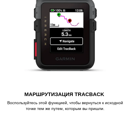
МАРШРУТИЗАЦИЯ TRACBACK
Воспользуйтесь этой функцией, чтобы вернуться к исходной
точке тем же путем, которым вы пришли.