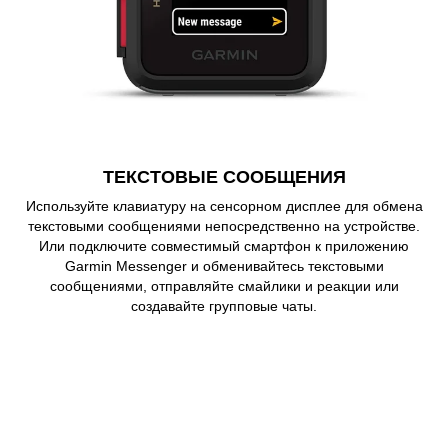
ТЕКСТОВЫЕ СООБЩЕНИЯ
Используйте клавиатуру на сенсорном дисплее для обмена
текстовыми сообщениями непосредственно на устройстве.
Или подключите совместимый смартфон к приложению
Garmin Messenger и обменивайтесь текстовыми
сообщениями, отправляйте смайлики и реакции или
создавайте групповые чаты.