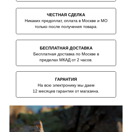
ЧЕСТНАЯ СДЕЛКА
Никаких предоплат, оплата в Москве и МО
только после получения товара.
БЕСПЛАТНАЯ ДОСТАВКА
Бесплатная доставка по Москве в
пределах МКАД от 2 часов.
ГАРАНТИЯ
На всю электронику мы даем
12 месяцев гарантии от магазина.