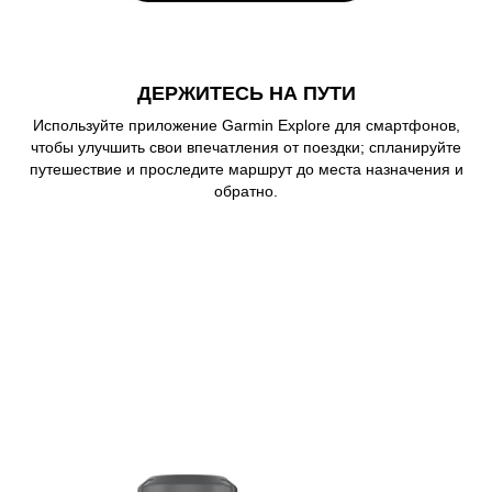
ДЕРЖИТЕСЬ НА ПУТИ
Используйте приложение Garmin Explore для смартфонов,
чтобы улучшить свои впечатления от поездки; спланируйте
путешествие и проследите маршрут до места назначения и
обратно.