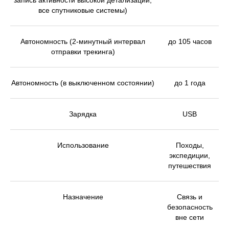
все спутниковые системы)
Автономность (2-минутный интервал
до 105 часов
отправки трекинга)
Автономность (в выключенном состоянии)
до 1 года
Зарядка
USB
Использование
Походы,
экспедиции,
путешествия
Назначение
Связь и
безопасность
вне сети