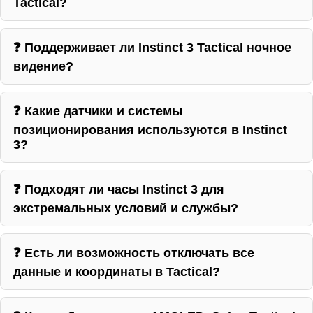
Tactical?
❓ Поддерживает ли Instinct 3 Tactical ночное
видение?
❓ Какие датчики и системы
позиционирования используются в Instinct
3?
❓ Подходят ли часы Instinct 3 для
экстремальных условий и службы?
❓ Есть ли возможность отключать все
данные и координаты в Tactical?