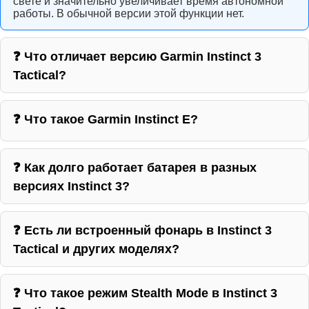
свете и значительно увеличивает время автономной
работы. В обычной версии этой функции нет.
❓ Что отличает версию Garmin Instinct 3
Tactical?
❓ Что такое Garmin Instinct E?
❓ Как долго работает батарея в разных
версиях Instinct 3?
❓ Есть ли встроенный фонарь в Instinct 3
Tactical и других моделях?
❓ Что такое режим Stealth Mode в Instinct 3