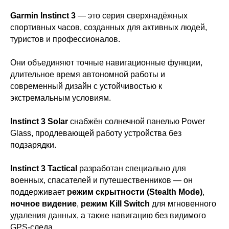
Garmin Instinct 3
— это серия сверхнадёжных
спортивных часов, созданных для активных людей,
туристов и профессионалов.
Они объединяют точные навигационные функции,
длительное время автономной работы и
современный дизайн с устойчивостью к
экстремальным условиям.
Instinct 3 Solar
снабжён солнечной панелью Power
Glass, продлевающей работу устройства без
подзарядки.
Instinct 3 Tactical
разработан специально для
военных, спасателей и путешественников — он
поддерживает
режим скрытности (Stealth Mode)
,
ночное видение
,
режим Kill Switch
для мгновенного
удаления данных, а также навигацию без видимого
GPS-следа.