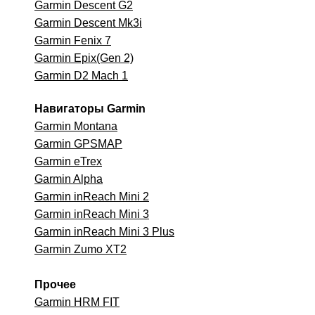
Garmin Descent G2
Garmin Descent Mk3i
Garmin Fenix 7
Garmin Epix(Gen 2)
Garmin D2 Mach 1
Навигаторы Garmin
Garmin Montana
Garmin GPSMAP
Garmin eTrex
Garmin Alpha
Garmin inReach Mini 2
Garmin inReach Mini 3
Garmin inReach Mini 3 Plus
Garmin Zumo XT2
Прочее
Garmin HRM FIT