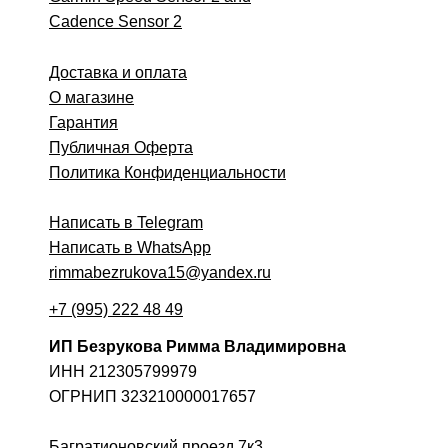
Cadence Sensor 2
Доставка и оплата
О магазине
Гарантия
Публичная Оферта
Политика Конфиденциальности
Написать в Telegram
Написать в WhatsApp
rimmabezrukova15@yandex.ru
+7 (995) 222 48 49
ИП Безрукова Римма Владимировна
ИНН 212305799979
ОГРНИП 323210000017657
Багратионовский проезд 7к3