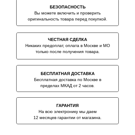
БЕЗОПАСНОСТЬ
Вы можете включить и проверить
оригинальность товара перед покупкой.
ЧЕСТНАЯ СДЕЛКА
Никаких предоплат, оплата в Москве и МО
только после получения товара.
БЕСПЛАТНАЯ ДОСТАВКА
Бесплатная доставка по Москве в
пределах МКАД от 2 часов.
ГАРАНТИЯ
На всю электронику мы даем
12 месяцев гарантии от магазина.