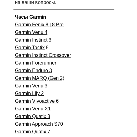
на ваши вопросы.
Часы Garmin
Garmin Fenix 8 | 8 Pro
Garmin Venu 4
Garmin Instinct 3
Garmin Tactix
8
Garmin Instinct Crossover
Garmin Forerunner
Garmin Enduro 3
Garmin MARQ (Gen 2)
Garmin Venu 3
Garmin Lily 2
Garmin Vivoactive 6
Garmin Venu X1
Garmin Quatix 8
Garmin Approach S70
Garmin Quatix 7