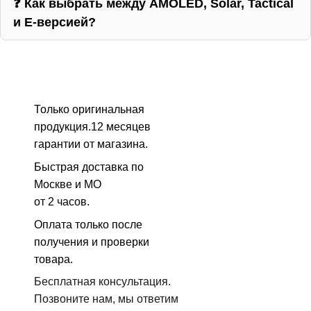
❓ Как выбрать между AMOLED, Solar, Tactical
и E-версией?
Только оригинальная
продукция.12 месяцев
гарантии от магазина.
Быстрая доставка по
Москве и МО
от 2 часов.
Оплата только после
получения и проверки
товара.
Бесплатная консультация.
Позвоните нам, мы ответим