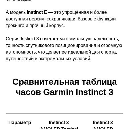
А модель
Instinct E
— это упрощённая и более
доступная версия, сохраняющая базовые функции
трекинга и прочный корпус.
Серия Instinct 3 сочетает максимальную надёжность,
точность спутникового позиционирования и огромную
автономность, что делает её идеальной для спорта,
путешествий и экстремальных условий.
Сравнительная таблица
часов Garmin Instinct 3
Параметр
Instinct 3
Instinct 3