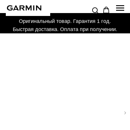
Оригинальный товар. Гарантия 1 год.
Быстрая доставка. Оплата при получении.