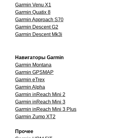
Garmin Venu X1
Garmin Quatix 8
Garmin Approach S70
Garmin Descent G2
Garmin Descent Mk3i
Навигаторы Garmin
Garmin Montana
Garmin GPSMAP
Garmin eTrex
Garmin Alpha
Garmin inReach Mini 2
Garmin inReach Mini 3
Garmin inReach Mini 3 Plus
Garmin Zumo XT2
Прочее