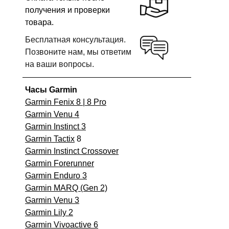
получения и проверки
товара.
Бесплатная консультация.
Позвоните нам, мы ответим
на ваши вопросы.
Часы Garmin
Garmin Fenix 8 | 8 Pro
Garmin Venu 4
Garmin Instinct 3
Garmin Tactix
8
Garmin Instinct Crossover
Garmin Forerunner
Garmin Enduro 3
Garmin MARQ (Gen 2)
Garmin Venu 3
Garmin Lily 2
Garmin Vivoactive 6