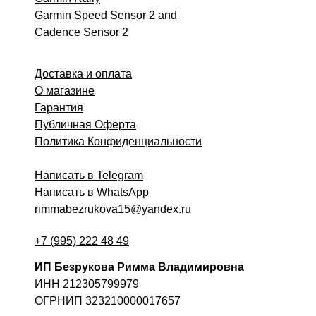
Garmin Speed Sensor 2 and
Cadence Sensor 2
Доставка и оплата
О магазине
Гарантия
Публичная Оферта
Политика Конфиденциальности
Написать в Telegram
Написать в WhatsApp
rimmabezrukova15@yandex.ru
+7 (995) 222 48 49
ИП Безрукова Римма Владимировна
ИНН 212305799979
ОГРНИП 323210000017657