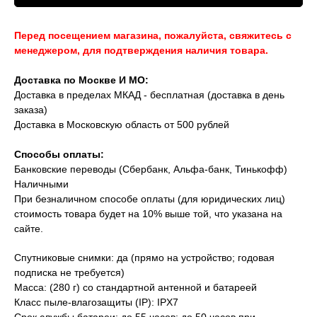
Перед посещением магазина, пожалуйста, свяжитесь с
менеджером, для подтверждения наличия товара.
Доставка по Москве И МО:
Доставка в пределах МКАД - бесплатная (доставка в день
заказа)
Доставка в Московскую область от 500 рублей
Способы оплаты:
Банковские переводы (Сбербанк, Альфа-банк, Тинькофф)
Наличными
При безналичном способе оплаты (для юридических лиц)
стоимость товара будет на 10% выше той, что указана на
сайте.
Спутниковые снимки: да (прямо на устройство; годовая
подписка не требуется)
Масса: (280 г) со стандартной антенной и батареей
Класс пыле-влагозащиты (IP): IPX7