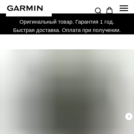
Оригинальный товар. Гарантия 1 год.
Быстрая доставка. Оплата при получении.