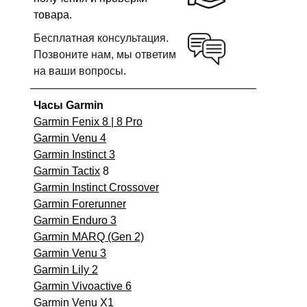
товара.
Бесплатная консультация.
Позвоните нам, мы ответим
на ваши вопросы.
Часы Garmin
Garmin Fenix 8 | 8 Pro
Garmin Venu 4
Garmin Instinct 3
Garmin Tactix
8
Garmin Instinct Crossover
Garmin Forerunner
Garmin Enduro 3
Garmin MARQ (Gen 2)
Garmin Venu 3
Garmin Lily 2
Garmin Vivoactive 6
Garmin Venu X1