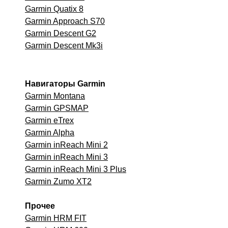
Garmin Quatix 8
Garmin Approach S70
Garmin Descent G2
Garmin Descent Mk3i
Навигаторы Garmin
Garmin Montana
Garmin GPSMAP
Garmin eTrex
Garmin Alpha
Garmin inReach Mini 2
Garmin inReach Mini 3
Garmin inReach Mini 3 Plus
Garmin Zumo XT2
Прочее
Garmin HRM FIT