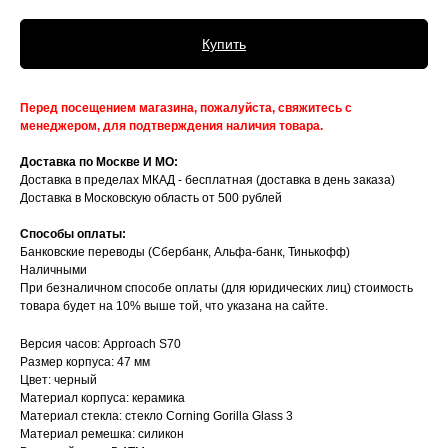
Купить
Перед посещением магазина, пожалуйста, свяжитесь с
менеджером, для подтверждения наличия товара.
Доставка по Москве И МО:
Доставка в пределах МКАД - бесплатная (доставка в день заказа)
Доставка в Московскую область от 500 рублей
Способы оплаты:
Банковские переводы (Сбербанк, Альфа-банк, Тинькофф)
Наличными
При безналичном способе оплаты (для юридических лиц) стоимость
товара будет на 10% выше той, что указана на сайте.
Версия часов: Approach S70
Размер корпуса: 47 мм
Цвет: черный
Материал корпуса: керамика
Материал стекла: стекло Corning Gorilla Glass 3
Материал ремешка: силикон