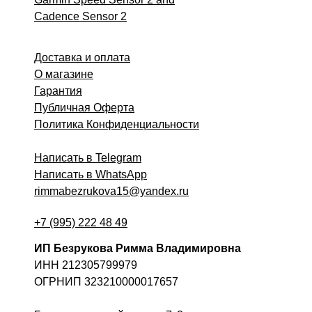
Cadence Sensor 2
Доставка и оплата
О магазине
Гарантия
Публичная Оферта
Политика Конфиденциальности
Написать в Telegram
Написать в WhatsApp
rimmabezrukova15@yandex.ru
+7 (995) 222 48 49
ИП Безрукова Римма Владимировна
ИНН 212305799979
ОГРНИП 323210000017657