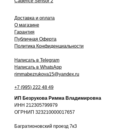
Cadence Sensor 2
Доставка и оплата
О магазине
Гарантия
Публичная Оферта
Политика Конфиденциальности
Написать в Telegram
Написать в WhatsApp
rimmabezrukova15@yandex.ru
+7 (995) 222 48 49
ИП Безрукова Римма Владимировна
ИНН 212305799979
ОГРНИП 323210000017657
Багратионовский проезд 7к3