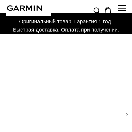
Оригинальный товар. Гарантия 1 год.
Быстрая доставка. Оплата при получении.