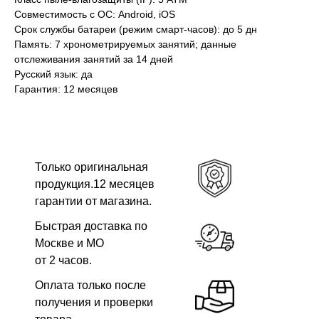
Совместимость с ОС: Android, iOS
Срок службы батареи (режим смарт-часов): до 5 дн
Память: 7 хронометрируемых занятий; данные
отслеживания занятий за 14 дней
Русский язык: да
Гарантия: 12 месяцев
Только оригинальная
продукция.12 месяцев
гарантии от магазина.
Быстрая доставка по
Москве и МО
от 2 часов.
Оплата только после
получения и проверки