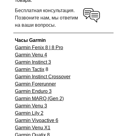
товара.
Бесплатная консультация.
Позвоните нам, мы ответим
на ваши вопросы.
Часы Garmin
Garmin Fenix 8 | 8 Pro
Garmin Venu 4
Garmin Instinct 3
Garmin Tactix
8
Garmin Instinct Crossover
Garmin Forerunner
Garmin Enduro 3
Garmin MARQ (Gen 2)
Garmin Venu 3
Garmin Lily 2
Garmin Vivoactive 6
Garmin Venu X1
Garmin Quatix 8