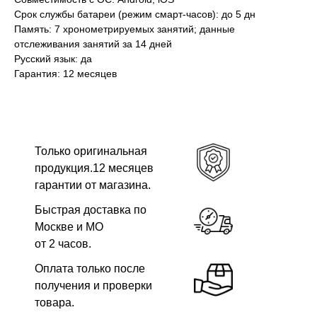
Срок службы батареи (режим смарт-часов): до 5 дн
Память: 7 хронометрируемых занятий; данные
отслеживания занятий за 14 дней
Русский язык: да
Гарантия: 12 месяцев
Только оригинальная
продукция.12 месяцев
гарантии от магазина.
Быстрая доставка по
Москве и МО
от 2 часов.
Оплата только после
получения и проверки
товара.