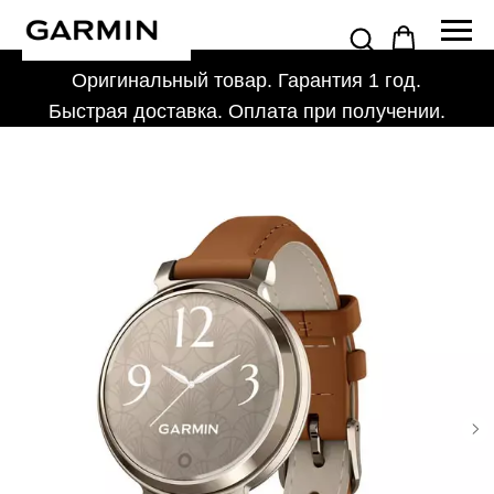
Оригинальный товар. Гарантия 1 год.
Быстрая доставка. Оплата при получении.