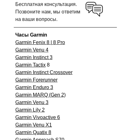
Бесплатная консультация.
Позвоните нам, мы ответим
на ваши вопросы.
Часы Garmin
Garmin Fenix 8 | 8 Pro
Garmin Venu 4
Garmin Instinct 3
Garmin Tactix
8
Garmin Instinct Crossover
Garmin Forerunner
Garmin Enduro 3
Garmin MARQ (Gen 2)
Garmin Venu 3
Garmin Lily 2
Garmin Vivoactive 6
Garmin Venu X1
Garmin Quatix 8
Garmin Approach S70