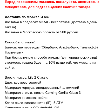
Перед посещением магазина, пожалуйста, свяжитесь с
менеджером, для подтверждения наличия товара.
Доставка по Москве И МО:
Доставка в пределах МКАД - бесплатная (доставка в день
заказа)
Доставка в Московскую область от 500 рублей
Способы оплаты:
Банковские переводы (Сбербанк, Альфа-банк, Тинькофф)
Наличными
При безналичном способе оплаты (для юридических лиц)
стоимость товара будет на 10% выше той, что указана на
сайте.
Версия часов: Lily 2 Classic
Цвет: кремово-золотой
Материал корпуса: анодированный алюминий
Материал стекла: стекло Corning Gorilla Glass 3
Материал ремешка: нейлон
Класс пыле-влагозащиты (IP): 5 ATM
Совместимость с ОС: Android, iOS