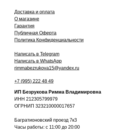
Доставка и оплата
О магазине
Гарантия
Публичная Оферта
Политика Конфиденциальности
Написать в Telegram
Написать в WhatsApp
rimmabezrukova15@yandex.ru
+7 (995) 222 48 49
ИП Безрукова Римма Владимировна
ИНН 212305799979
ОГРНИП 323210000017657
Багратионовский проезд 7к3
Часы работы: c 11:00 до 20:00