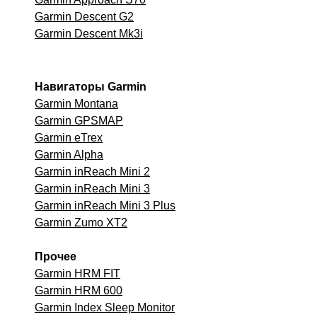
Garmin Descent G2
Garmin Descent Mk3i
Навигаторы Garmin
Garmin Montana
Garmin GPSMAP
Garmin eTrex
Garmin Alpha
Garmin inReach Mini 2
Garmin inReach Mini 3
Garmin inReach Mini 3 Plus
Garmin Zumo XT2
Прочее
Garmin HRM FIT
Garmin HRM 600
Garmin Index Sleep Monitor