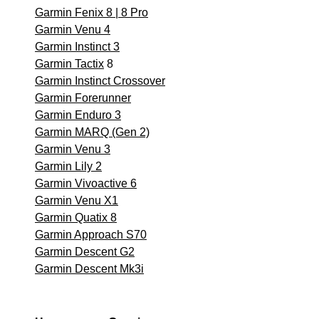
Garmin Fenix 8 | 8 Pro
Garmin Venu 4
Garmin Instinct 3
Garmin Tactix
8
Garmin Instinct Crossover
Garmin Forerunner
Garmin Enduro 3
Garmin MARQ (Gen 2)
Garmin Venu 3
Garmin Lily 2
Garmin Vivoactive 6
Garmin Venu X1
Garmin Quatix 8
Garmin Approach S70
Garmin Descent G2
Garmin Descent Mk3i