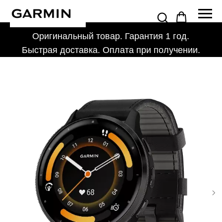
Оригинальный товар. Гарантия 1 год.
Быстрая доставка. Оплата при получении.