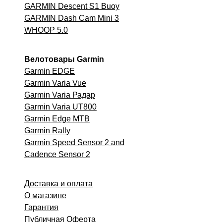
GARMIN Descent S1 Buoy
GARMIN Dash Cam Mini 3
WHOOP 5.0
Велотовары Garmin
Garmin EDGE
Garmin Varia Vue
Garmin Varia Радар
Garmin Varia UT800
Garmin Edge MTB
Garmin
Rally
Garmin Speed Sensor 2 and
Cadence Sensor 2
Доставка и оплата
О магазине
Гарантия
Публичная Оферта