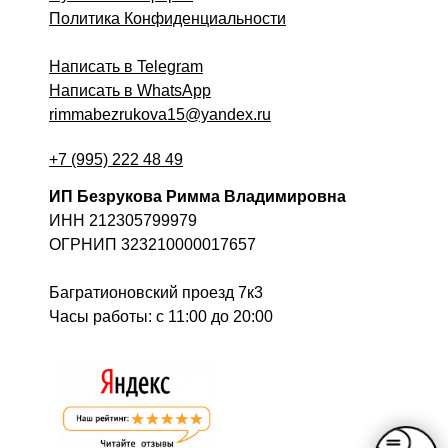
Политика Конфиденциальности
Написать в Telegram
Написать в WhatsApp
rimmabezrukova15@yandex.ru
+7 (995) 222 48 49
ИП Безрукова Римма Владимировна
ИНН 212305799979
ОГРНИП 323210000017657
Багратионовский проезд 7к3
Часы работы: c 11:00 до 20:00