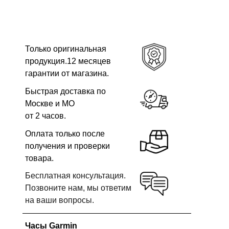
Только оригинальная
продукция.12 месяцев
гарантии от магазина.
Быстрая доставка по
Москве и МО
от 2 часов.
Оплата только после
получения и проверки
товара.
Бесплатная консультация.
Позвоните нам, мы ответим
на ваши вопросы.
Часы Garmin