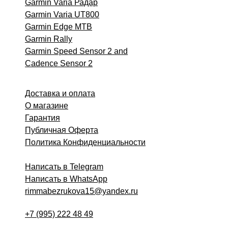
Garmin Varia Радар
Garmin Varia UT800
Garmin Edge MTB
Garmin
Rally
Garmin Speed Sensor 2 and
Cadence Sensor 2
Доставка и оплата
О магазине
Гарантия
Публичная Оферта
Политика Конфиденциальности
Написать в Telegram
Написать в WhatsApp
rimmabezrukova15@yandex.ru
+7 (995) 222 48 49