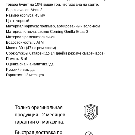
товара будет на 10% выше той, что указана на сайте.
Версия часов: Venu 3
Размер корпуса: 45 мм
Цвет: черный
Материал корпуса: полимер, армированный волокном
Материал стекла: стекло Corning Gorilla Glass 3
Материал ремешка: силикон
Водостойкость: 5 АТМ
Масса: 30 г (47 г с ремешком)
Срок службы батареи: до 14 дней(в режиме смарт-часов)
Память: 8 гб
Оценка сна и аналитика: да
Русский язык: да
Гарантия: 12 месяцев
Только оригинальная
продукция.12 месяцев
гарантии от магазина.
Быстрая доставка по