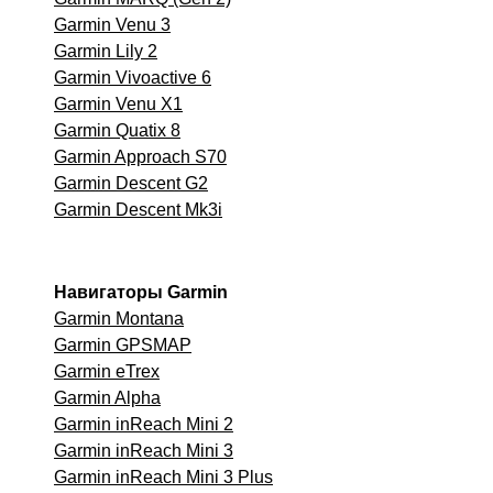
Garmin Venu 3
Garmin Lily 2
Garmin Vivoactive 6
Garmin Venu X1
Garmin Quatix 8
Garmin Approach S70
Garmin Descent G2
Garmin Descent Mk3i
Навигаторы Garmin
Garmin Montana
Garmin GPSMAP
Garmin eTrex
Garmin Alpha
Garmin inReach Mini 2
Garmin inReach Mini 3
Garmin inReach Mini 3 Plus