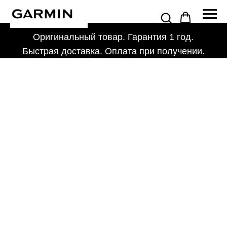
Оригинальный товар. Гарантия 1 год.
Быстрая доставка. Оплата при получении.