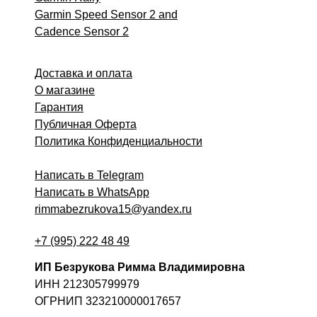
Garmin Speed Sensor 2 and
Cadence Sensor 2
Доставка и оплата
О магазине
Гарантия
Публичная Оферта
Политика Конфиденциальности
Написать в Telegram
Написать в WhatsApp
rimmabezrukova15@yandex.ru
+7 (995) 222 48 49
ИП Безрукова Римма Владимировна
ИНН 212305799979
ОГРНИП 323210000017657