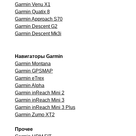
Garmin Venu X1
Garmin Quatix 8
Garmin Approach S70
Garmin Descent G2
Garmin Descent Mk3i
Навигаторы Garmin
Garmin Montana
Garmin GPSMAP
Garmin eTrex
Garmin Alpha
Garmin inReach Mini 2
Garmin inReach Mini 3
Garmin inReach Mini 3 Plus
Garmin Zumo XT2
Прочее