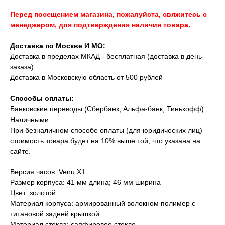
Перед посещением магазина, пожалуйста, свяжитесь с
менеджером, для подтверждения наличия товара.
Доставка по Москве И МО:
Доставка в пределах МКАД - бесплатная (доставка в день
заказа)
Доставка в Московскую область от 500 рублей
Способы оплаты:
Банковские переводы (Сбербанк, Альфа-банк, Тинькофф)
Наличными
При безналичном способе оплаты (для юридических лиц)
стоимость товара будет на 10% выше той, что указана на
сайте.
Версия часов: Venu X1
Размер корпуса: 41 мм длина; 46 мм ширина
Цвет: золотой
Материал корпуса: армированный волокном полимер с
титановой задней крышкой
Материал стекла: сапфировое стекло