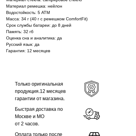
Материал ремешка: нейлон
Водостойкость: 5 АТМ
Масса: 34 г (40 г с ремешком ComfortFit)
Срок службы батареи: до 8 дней
Память: 32 гб
Оценка сна и аналитика: да
Русский язык: да
Гарантия: 12 месяцев
Только оригинальная
продукция.12 месяцев
гарантии от магазина.
Быстрая доставка по
Москве и МО
от 2 часов.
Оплата только после