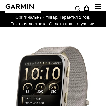
Оригинальный товар. Гарантия 1 год.
Быстрая доставка. Оплата при получении.