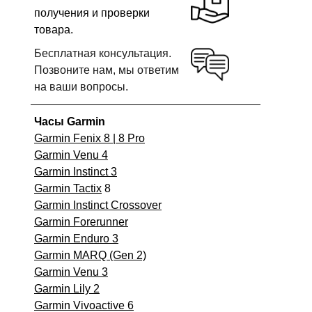
получения и проверки
товара.
Бесплатная консультация.
Позвоните нам, мы ответим
на ваши вопросы.
Часы Garmin
Garmin Fenix 8 | 8 Pro
Garmin Venu 4
Garmin Instinct 3
Garmin Tactix
8
Garmin Instinct Crossover
Garmin Forerunner
Garmin Enduro 3
Garmin MARQ (Gen 2)
Garmin Venu 3
Garmin Lily 2
Garmin Vivoactive 6