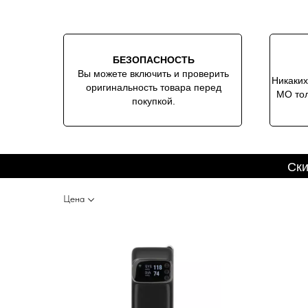
БЕЗОПАСНОСТЬ
Вы можете включить и проверить
Никаких
оригинальность товара перед
МО тол
покупкой.
Ски
Цена