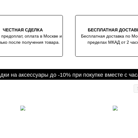
ЧЕСТНАЯ СДЕЛКА
БЕСПЛАТНАЯ ДОСТАВ
 предоплат, оплата в Москве и
Бесплатная доставка по Мо
ько после получения товара.
пределах МКАД от 2 час
дки на аксессуары до -10% при покупке вместе с ча