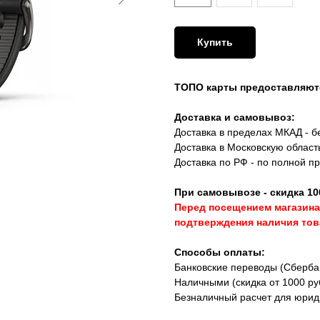
Купить
ТОПО карты предоставляют
Доставка и самовывоз:
Доставка в пределах МКАД - бе
Доставка в Московскую област
Доставка по РФ - по полной п
При самовывозе - скидка 10
Перед посещением магазина
подтверждения наличия тов
Способы оплаты:
Банковские переводы (Сбербан
Наличными (скидка от 1000 ру
Безналичный расчет для юрид