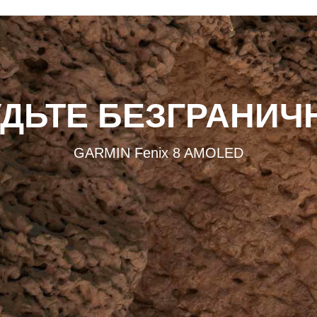
УДЬТЕ БЕЗГРАНИЧ
GARMIN Fenix 8 AMOLED