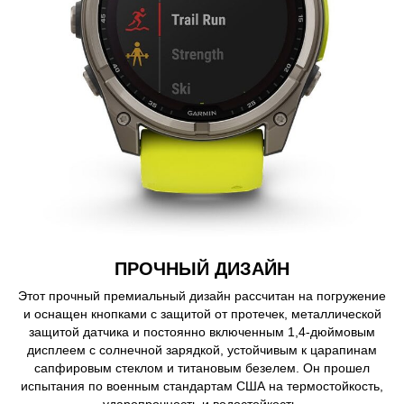
ПРОЧНЫЙ ДИЗАЙН
Этот прочный премиальный дизайн рассчитан на погружение
и оснащен кнопками с защитой от протечек, металлической
защитой датчика и постоянно включенным 1,4-дюймовым
дисплеем с солнечной зарядкой, устойчивым к царапинам
сапфировым стеклом и титановым безелем. Он прошел
испытания по военным стандартам США на термостойкость,
ударопрочность и водостойкость.