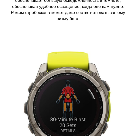
обеспечивает большую осведомленность в темноте,
обеспечивая удобное освещение, когда оно вам нужно.
Режим стробоскопа может даже соответствовать вашему
ритму бега.