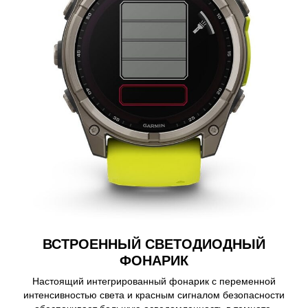
ВСТРОЕННЫЙ СВЕТОДИОДНЫЙ
ФОНАРИК
Настоящий интегрированный фонарик с переменной
интенсивностью света и красным сигналом безопасности