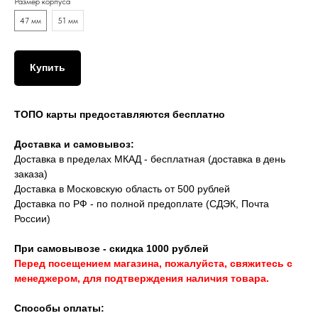
Размер корпуса
47 мм
51 мм
Купить
ТОПО карты предоставляются бесплатно
Доставка и самовывоз:
Доставка в пределах МКАД - бесплатная (доставка в день
заказа)
Доставка в Московскую область от 500 рублей
Доставка по РФ - по полной предоплате (СДЭК, Почта
России)
При самовывозе - скидка 1000 рублей
Перед посещением магазина, пожалуйста, свяжитесь с
менеджером, для подтверждения наличия товара.
Способы оплаты: