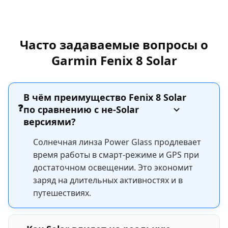
Часто задаваемые вопросы о
Garmin Fenix 8 Solar
В чём преимущество Fenix 8 Solar
❓
по сравнению с не-Solar
версиями?
Солнечная линза Power Glass продлевает
время работы в смарт-режиме и GPS при
достаточном освещении. Это экономит
заряд на длительных активностях и в
путешествиях.