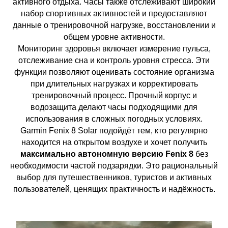
активного отдыха. Часы также отслеживают широкий
набор спортивных активностей и предоставляют
данные о тренировочной нагрузке, восстановлении и
общем уровне активности.
Мониторинг здоровья включает измерение пульса,
отслеживание сна и контроль уровня стресса. Эти
функции позволяют оценивать состояние организма
при длительных нагрузках и корректировать
тренировочный процесс. Прочный корпус и
водозащита делают часы подходящими для
использования в сложных погодных условиях.
Garmin Fenix 8 Solar подойдёт тем, кто регулярно
находится на открытом воздухе и хочет получить
максимально автономную версию Fenix 8
без
необходимости частой подзарядки. Это рациональный
выбор для путешественников, туристов и активных
пользователей, ценящих практичность и надёжность.