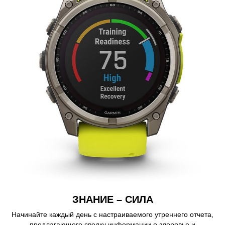
ЗНАНИЕ – СИЛА
Начинайте каждый день с настраиваемого утреннего отчета,
предлагающего сводку информации о здоровье и