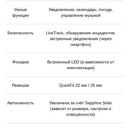
Умные
Уведомления, календарь, погода,
функции
управление музыкой
Безопасность
LiveTrack, обнаружение инцидентов,
экстренные уведомления (через
смартфон)
Фонарик
Встроенный LED (в зависимости от
комплектации)
Ремешки
QuickFit 22 мм / 26 мм
Автономность
Увеличена за счёт Sapphire Solar
(зависит от размера, настроек и
освещённости)