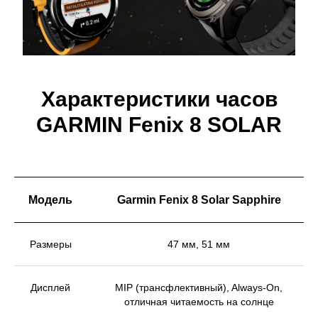
Характеристики часов
GARMIN Fenix 8 SOLAR
Модель
Garmin Fenix 8 Solar Sapphire
Размеры
47 мм, 51 мм
Дисплей
MIP (трансфлективный), Always-On,
отличная читаемость на солнце