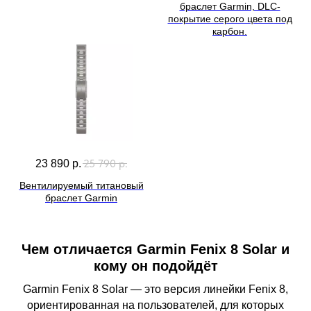
браслет Garmin, DLC-
покрытие серого цвета под
карбон.
25 790
р.
23 890
р.
Вентилируемый титановый
браслет Garmin
Чем отличается Garmin Fenix 8 Solar и
кому он подойдёт
Garmin Fenix 8 Solar — это версия линейки Fenix 8,
ориентированная на пользователей, для которых