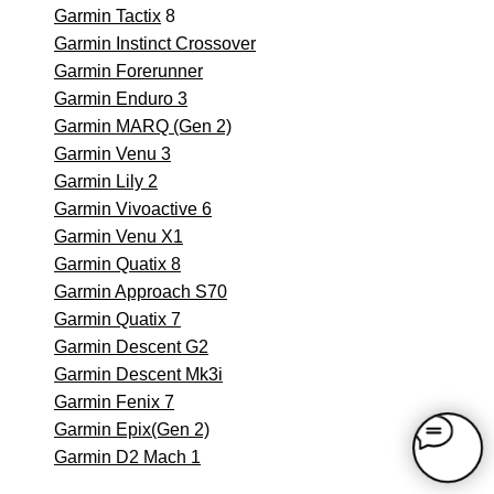
Garmin Tactix
8
Garmin Instinct Crossover
Garmin Forerunner
Garmin Enduro 3
Garmin MARQ (Gen 2)
Garmin Venu 3
Garmin Lily 2
Garmin Vivoactive 6
Garmin Venu X1
Garmin Quatix 8
Garmin Approach S70
Garmin Quatix 7
Garmin Descent G2
Garmin Descent Mk3i
Garmin Fenix 7
Garmin Epix(Gen 2)
Garmin D2 Mach 1