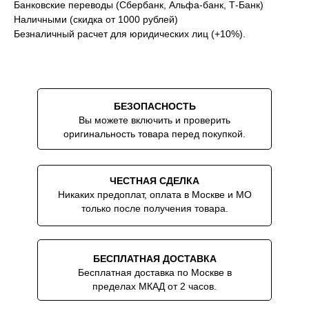
Банковские переводы (Сбербанк, Альфа-банк, Т-Банк)
Наличными (скидка от 1000 рублей)
Скидки на аксессуары до -10% при
Безналичный расчет для юридических лиц (+10%).
покупке вместе с часами
БЕЗОПАСНОСТЬ
Вы можете включить и проверить
оригинальность товара перед покупкой.
ЧЕСТНАЯ СДЕЛКА
Никаких предоплат, оплата в Москве и МО
только после получения товара.
БЕСПЛАТНАЯ ДОСТАВКА
Бесплатная доставка по Москве в
пределах МКАД от 2 часов.