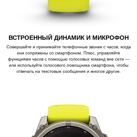
ВСТРОЕННЫЙ ДИНАМИК И МИКРОФОН
Совершайте и принимайте телефонные звонки с часов, когда
они сопряжены со смартфоном. Плюс, управляйте
функциями часов с помощью голосовых команд вне сети —
или используйте голосового помощника смартфона, чтобы
отвечать на текстовые сообщения и многое другое.