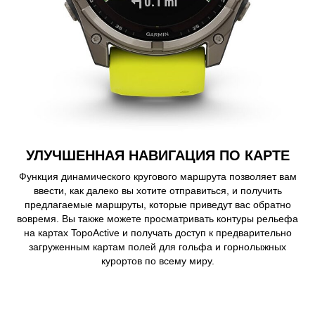
УЛУЧШЕННАЯ НАВИГАЦИЯ ПО КАРТЕ
Функция динамического кругового маршрута позволяет вам
ввести, как далеко вы хотите отправиться, и получить
предлагаемые маршруты, которые приведут вас обратно
вовремя. Вы также можете просматривать контуры рельефа
на картах TopoActive и получать доступ к предварительно
загруженным картам полей для гольфа и горнолыжных
курортов по всему миру.