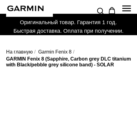
Оригинальный товар. Гарантия 1 год.
Быстрая доставка. Оплата при получении.
На главную
/
Garmin Fenix 8
/
GARMIN Fenix 8 (Sapphire, Carbon grey DLC titanium
with Black/pebble grey silicone band) - SOLAR