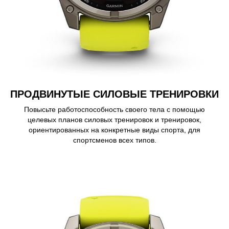
ПРОДВИНУТЫЕ СИЛОВЫЕ ТРЕНИРОВКИ
Повысьте работоспособность своего тела с помощью
целевых планов силовых тренировок и тренировок,
ориентированных на конкретные виды спорта, для
спортсменов всех типов.