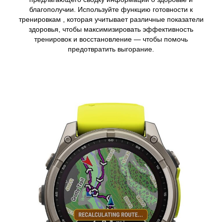
благополучии. Используйте функцию готовности к
тренировкам , которая учитывает различные показатели
здоровья, чтобы максимизировать эффективность
тренировок и восстановление — чтобы помочь
предотвратить выгорание.