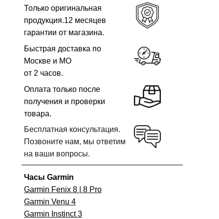
Только оригинальная
продукция.12 месяцев
гарантии от магазина.
Быстрая доставка по
Москве и МО
от 2 часов.
Оплата только после
получения и проверки
товара.
Бесплатная консультация.
Позвоните нам, мы ответим
на ваши вопросы.
Часы Garmin
Garmin Fenix 8 | 8 Pro
Garmin Venu 4
Garmin Instinct 3