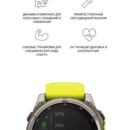
ДИНАМИК И МИКРОФОН ДЛЯ
ЯРКИЙ ВСТРОЕННЫЙ
ГОЛОСОВЫХ СООБЩЕНИЙ И
СВЕТОДИОДНЫЙ ФОНАРИК
УПРАВЛЕНИЯ
СИЛОВЫЕ ТРЕНИРОВКИ ДЛЯ
24/7 ФУНКЦИИ ЗДОРОВЬЯ И
СПЕЦИФИЧЕСКОГО ВИДА
БЛАГОПОЛУЧИЯ
СПОРТА