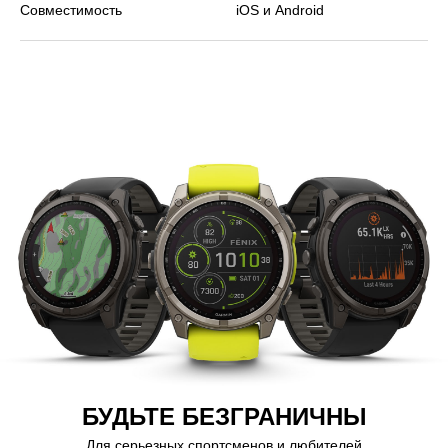
Совместимость
iOS и Android
БУДЬТЕ БЕЗГРАНИЧНЫ
Для серьезных спортсменов и любителей