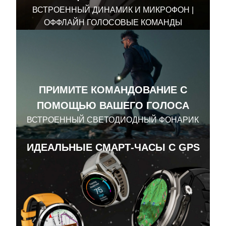
ВСТРОЕННЫЙ ДИНАМИК И МИКРОФОН |
ОФФЛАЙН ГОЛОСОВЫЕ КОМАНДЫ
ПРИМИТЕ КОМАНДОВАНИЕ С
ПОМОЩЬЮ ВАШЕГО ГОЛОСА
ВСТРОЕННЫЙ СВЕТОДИОДНЫЙ ФОНАРИК
ИДЕАЛЬНЫЕ СМАРТ-ЧАСЫ С GPS