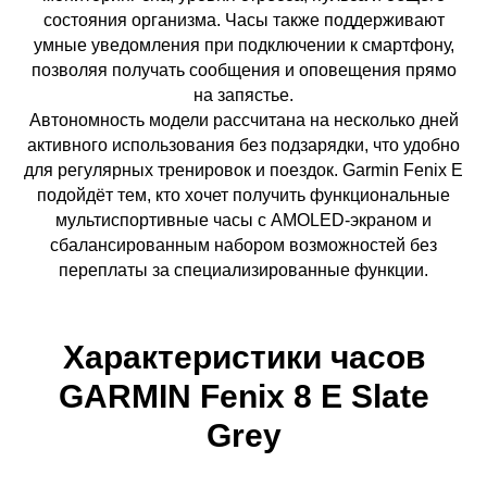
состояния организма. Часы также поддерживают
умные уведомления при подключении к смартфону,
позволяя получать сообщения и оповещения прямо
на запястье.
Автономность модели рассчитана на несколько дней
активного использования без подзарядки, что удобно
для регулярных тренировок и поездок. Garmin Fenix E
подойдёт тем, кто хочет получить функциональные
мультиспортивные часы с AMOLED-экраном и
сбалансированным набором возможностей без
переплаты за специализированные функции.
Характеристики часов
GARMIN Fenix 8 E Slate
Grey