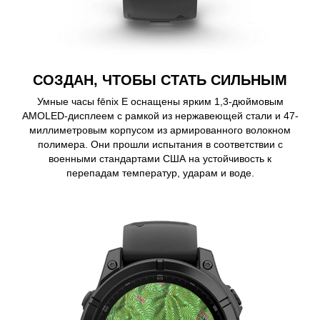
СОЗДАН, ЧТОБЫ СТАТЬ СИЛЬНЫМ
Умные часы fēnix E оснащены ярким 1,3-дюймовым
AMOLED-дисплеем с рамкой из нержавеющей стали и 47-
миллиметровым корпусом из армированного волокном
полимера. Они прошли испытания в соответствии с
военными стандартами США на устойчивость к
перепадам температур, ударам и воде.