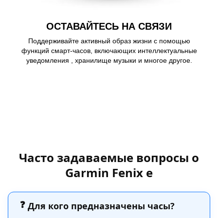
ОСТАВАЙТЕСЬ НА СВЯЗИ
Поддерживайте активный образ жизни с помощью
функций смарт-часов, включающих интеллектуальные
уведомления , хранилище музыки и многое другое.
Learn more
Часто задаваемые вопросы о
Garmin Fenix e
❓
Для кого предназначены часы?