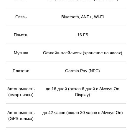
Связь
Bluetooth, ANT+, Wi-Fi
Память
16 ГБ
Музыка
Офлайн-плейлисты (хранение на часах)
Платежи
Garmin Pay (NFC)
Автономность
до 16 дней (около 6 дней с Always-On
(смарт-часы)
Display)
Автономность
до 42 часов (около 30 часов с Always-On)
(GPS только)