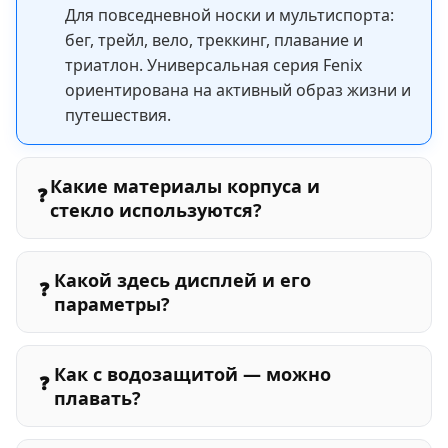
Для повседневной носки и мультиспорта:
бег, трейл, вело, треккинг, плавание и
триатлон. Универсальная серия Fenix
ориентирована на активный образ жизни и
путешествия.
Какие материалы корпуса и
❓
стекло используются?
Какой здесь дисплей и его
❓
параметры?
Как с водозащитой — можно
❓
плавать?