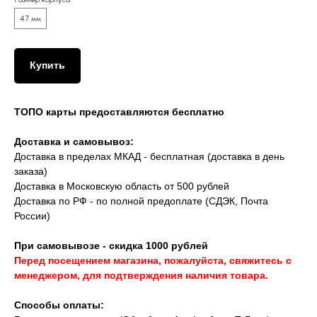
47 мм
Купить
ТОПО карты предоставляются бесплатно
Доставка и самовывоз:
Доставка в пределах МКАД - бесплатная (доставка в день
заказа)
Доставка в Московскую область от 500 рублей
Доставка по РФ - по полной предоплате (СДЭК, Почта
России)
При самовывозе - скидка 1000 рублей
Перед посещением магазина, пожалуйста, свяжитесь с
менеджером, для подтверждения наличия товара.
Способы оплаты: