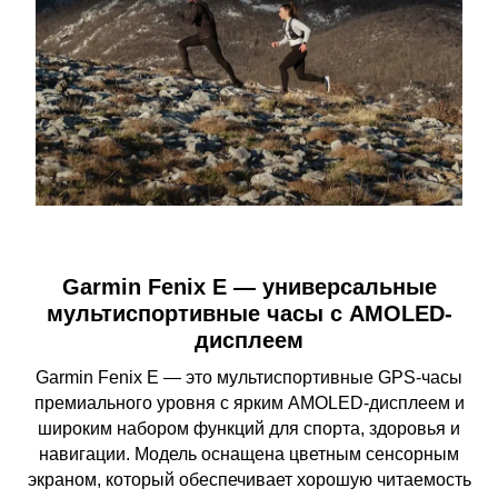
Garmin Fenix E — универсальные
мультиспортивные часы с AMOLED-
дисплеем
Garmin Fenix E — это мультиспортивные GPS-часы
премиального уровня с ярким AMOLED-дисплеем и
широким набором функций для спорта, здоровья и
навигации. Модель оснащена цветным сенсорным
экраном, который обеспечивает хорошую читаемость