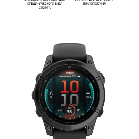
СПЕЦИФИЧЕСКОГО ВИДА
БЛАГОПОЛУЧИЯ
СПОРТА