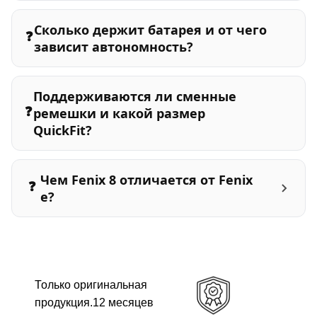
Сколько держит батарея и от чего
❓
зависит автономность?
Поддерживаются ли сменные
❓
ремешки и какой размер
QuickFit?
Чем Fenix 8 отличается от Fenix
❓
e?
Только оригинальная
продукция.12 месяцев