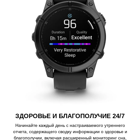
ЗДОРОВЬЕ И БЛАГОПОЛУЧИЕ 24/7
Начинайте каждый день с настраиваемого утреннего
отчета, содержащего сводку информации о здоровье и
благополучии, включая расширенный мониторинг сна,