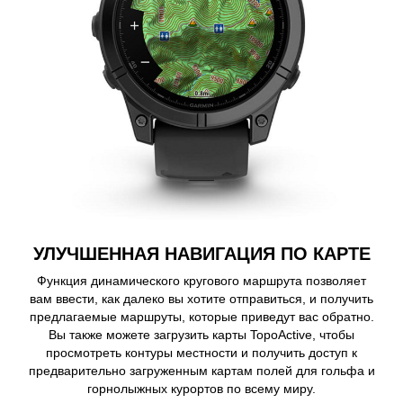
УЛУЧШЕННАЯ НАВИГАЦИЯ ПО КАРТЕ
Функция динамического кругового маршрута позволяет
вам ввести, как далеко вы хотите отправиться, и получить
предлагаемые маршруты, которые приведут вас обратно.
Вы также можете загрузить карты TopoActive, чтобы
просмотреть контуры местности и получить доступ к
предварительно загруженным картам полей для гольфа и
горнолыжных курортов по всему миру.