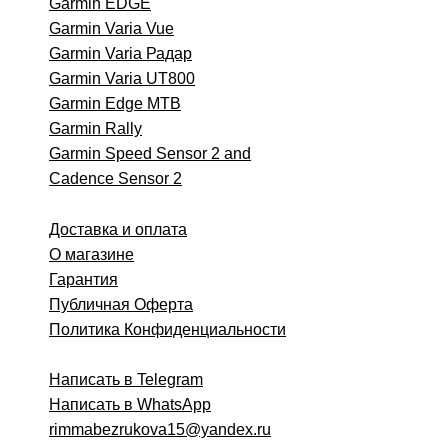
Garmin EDGE
Garmin Varia Vue
Garmin Varia Радар
Garmin Varia UT800
Garmin Edge MTB
Garmin
Rally
Garmin Speed Sensor 2 and
Cadence Sensor 2
Доставка и оплата
О магазине
Гарантия
Публичная Оферта
Политика Конфиденциальности
Написать в Telegram
Написать в WhatsApp
rimmabezrukova15@yandex.ru