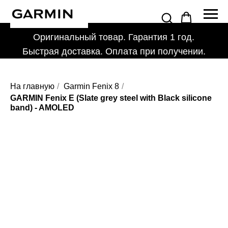
Оригинальный товар. Гарантия 1 год.
Быстрая доставка. Оплата при получении.
На главную
/
Garmin Fenix 8
/
GARMIN Fenix E (Slate grey steel with Black silicone
band) - AMOLED