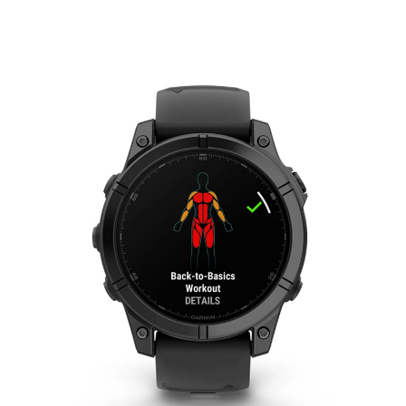
Learn more