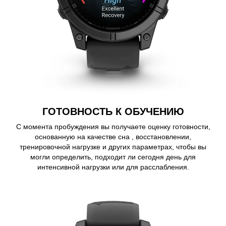
ГОТОВНОСТЬ К ОБУЧЕНИЮ
С момента пробуждения вы получаете оценку готовности,
основанную на качестве сна , восстановлении,
тренировочной нагрузке и других параметрах, чтобы вы
могли определить, подходит ли сегодня день для
интенсивной нагрузки или для расслабления.