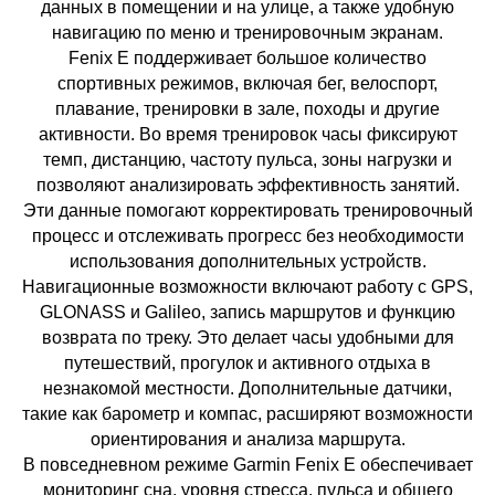
данных в помещении и на улице, а также удобную
навигацию по меню и тренировочным экранам.
Fenix E поддерживает большое количество
спортивных режимов, включая бег, велоспорт,
плавание, тренировки в зале, походы и другие
активности. Во время тренировок часы фиксируют
темп, дистанцию, частоту пульса, зоны нагрузки и
позволяют анализировать эффективность занятий.
Эти данные помогают корректировать тренировочный
процесс и отслеживать прогресс без необходимости
использования дополнительных устройств.
Навигационные возможности включают работу с GPS,
GLONASS и Galileo, запись маршрутов и функцию
возврата по треку. Это делает часы удобными для
путешествий, прогулок и активного отдыха в
незнакомой местности. Дополнительные датчики,
такие как барометр и компас, расширяют возможности
ориентирования и анализа маршрута.
В повседневном режиме Garmin Fenix E обеспечивает
мониторинг сна, уровня стресса, пульса и общего