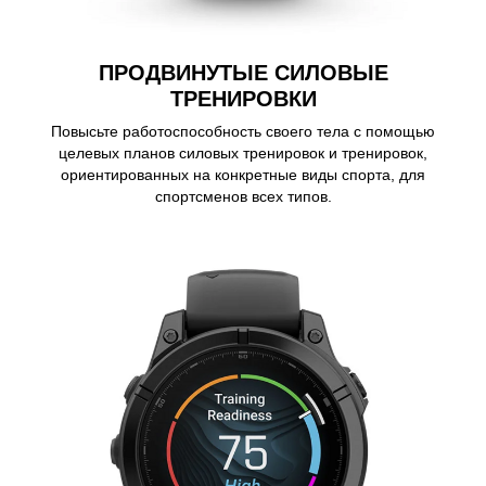
ПРОДВИНУТЫЕ СИЛОВЫЕ
ТРЕНИРОВКИ
Повысьте работоспособность своего тела с помощью
целевых планов силовых тренировок и тренировок,
ориентированных на конкретные виды спорта, для
спортсменов всех типов.