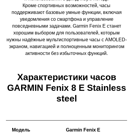
Кроме спортивных возможностей, часы
поддерживают базовые умные функции, включая
уведомления со смартфона и управление
повседневными задачами. Garmin Fenix E станет
хорошим выбором для пользователей, которым
нужны надёжные мультиспортивные часы с AMOLED-
экраном, навигацией и полноценным мониторингом
активности без избыточных функций.
Характеристики часов
GARMIN Fenix 8 E Stainless
steel
Модель
Garmin Fenix E