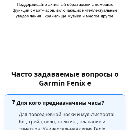
Поддерживайте активный образ жизни с помощью
функций смарт-часов, включающих интеллектуальные
уведомления , хранилище музыки и многое другое.
Learn more
Часто задаваемые вопросы о
Garmin Fenix e
❓
Для кого предназначены часы?
Для повседневной носки и мультиспорта:
бег, трейл, вело, треккинг, плавание и
триатлон. Универсальная серия Fenix