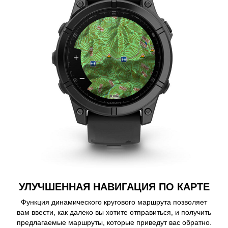
УЛУЧШЕННАЯ НАВИГАЦИЯ ПО КАРТЕ
Функция динамического кругового маршрута позволяет
вам ввести, как далеко вы хотите отправиться, и получить
предлагаемые маршруты, которые приведут вас обратно.