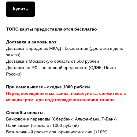
Купить
ТОПО карты предоставляются бесплатно
Доставка и самовывоз:
Доставка в пределах МКАД - бесплатная (доставка в день
заказа)
Доставка в Московскую область от 500 рублей
Доставка по РФ - по полной предоплате (СДЭК, Почта
России)
При самовывозе - скидка 1000 рублей
Перед посещением магазина, пожалуйста, свяжитесь с
менеджером, для подтверждения наличия товара.
Способы оплаты:
Банковские переводы (Сбербанк, Альфа-банк, Т-Банк)
Наличными (скидка от 1000 рублей)
Безналичный расчет для юридических лиц (+10%).
Скидки на аксессуары до -10% при