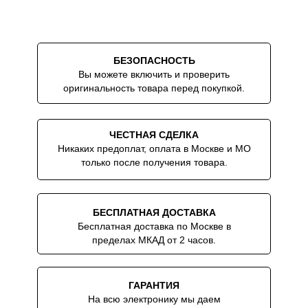
покупке вместе с часами
БЕЗОПАСНОСТЬ
Вы можете включить и проверить
оригинальность товара перед покупкой.
ЧЕСТНАЯ СДЕЛКА
Никаких предоплат, оплата в Москве и МО
только после получения товара.
БЕСПЛАТНАЯ ДОСТАВКА
Бесплатная доставка по Москве в
пределах МКАД от 2 часов.
ГАРАНТИЯ
На всю электронику мы даем