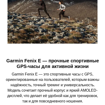
Garmin Fenix E — прочные спортивные
GPS-часы для активной жизни
Garmin Fenix E — это спортивные часы с GPS,
ориентированные на пользователей, которым важны
надёжность, точный трекинг и универсальность.
Модель сочетает прочный корпус и яркий AMOLED-
дисплей, что делает её удобной как для тренировок,
так и для повседневного ношения.