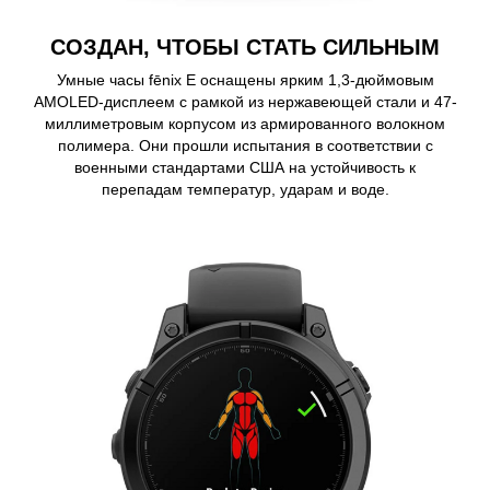
СОЗДАН, ЧТОБЫ СТАТЬ СИЛЬНЫМ
Умные часы fēnix E оснащены ярким 1,3-дюймовым
AMOLED-дисплеем с рамкой из нержавеющей стали и 47-
миллиметровым корпусом из армированного волокном
полимера. Они прошли испытания в соответствии с
военными стандартами США на устойчивость к
перепадам температур, ударам и воде.