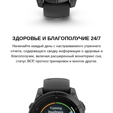
ЗДОРОВЬЕ И БЛАГОПОЛУЧИЕ 24/7
Начинайте каждый день с настраиваемого утреннего
отчета, содержащего сводку информации о здоровье и
благополучии, включая расширенный мониторинг сна,
статус ВСР, прогноз тренировок и многое другое.