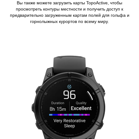
Вы также можете загрузить карты TopoActive, чтобы
просмотреть контуры местности и получить доступ к
предварительно загруженным картам полей для гольфа и
горнолыжных курортов по всему миру.
Learn more