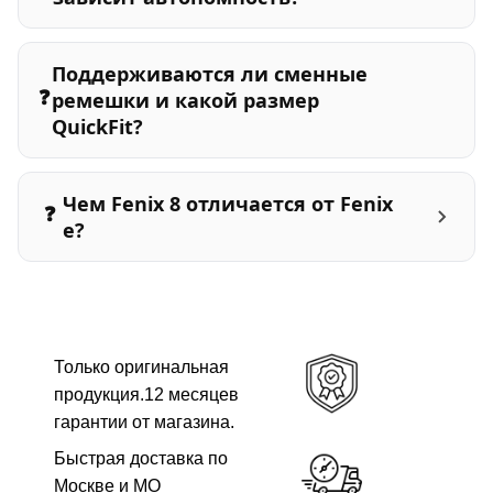
Поддерживаются ли сменные
❓
ремешки и какой размер
QuickFit?
Чем Fenix 8 отличается от Fenix
❓
e?
Только оригинальная
продукция.12 месяцев
гарантии от магазина.
Быстрая доставка по
Москве и МО