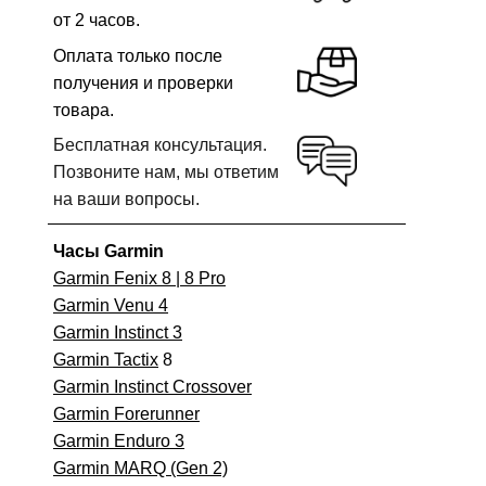
от 2 часов.
Оплата только после
получения и проверки
товара.
Бесплатная консультация.
Позвоните нам, мы ответим
на ваши вопросы.
Часы Garmin
Garmin Fenix 8 | 8 Pro
Garmin Venu 4
Garmin Instinct 3
Garmin Tactix
8
Garmin Instinct Crossover
Garmin Forerunner
Garmin Enduro 3
Garmin MARQ (Gen 2)