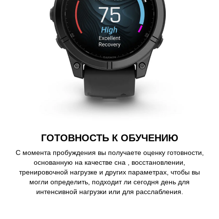
ГОТОВНОСТЬ К ОБУЧЕНИЮ
С момента пробуждения вы получаете оценку готовности,
основанную на качестве сна , восстановлении,
тренировочной нагрузке и других параметрах, чтобы вы
могли определить, подходит ли сегодня день для
интенсивной нагрузки или для расслабления.