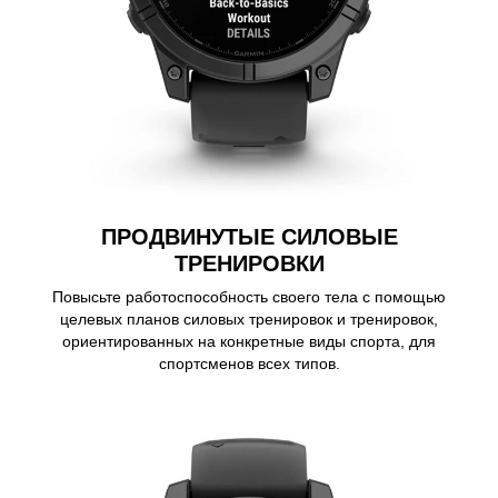
ПРОДВИНУТЫЕ СИЛОВЫЕ
ТРЕНИРОВКИ
Повысьте работоспособность своего тела с помощью
целевых планов силовых тренировок и тренировок,
ориентированных на конкретные виды спорта, для
спортсменов всех типов.