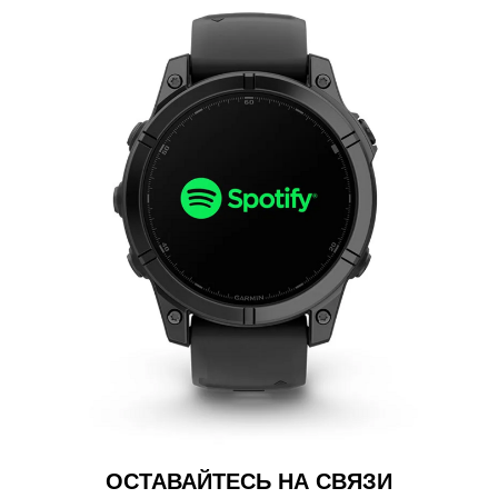
ОСТАВАЙТЕСЬ НА СВЯЗИ