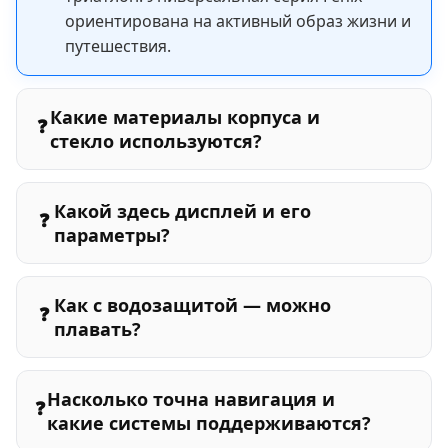
ориентирована на активный образ жизни и
путешествия.
Какие материалы корпуса и
❓
стекло используются?
Какой здесь дисплей и его
❓
параметры?
Как с водозащитой — можно
❓
плавать?
Насколько точна навигация и
❓
какие системы поддерживаются?