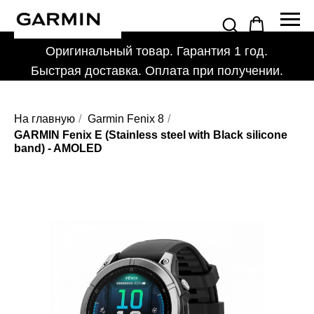
Оригинальный товар. Гарантия 1 год.
Быстрая доставка. Оплата при получении.
На главную
/
Garmin Fenix 8
/
GARMIN Fenix E (Stainless steel with Black silicone
band) - AMOLED