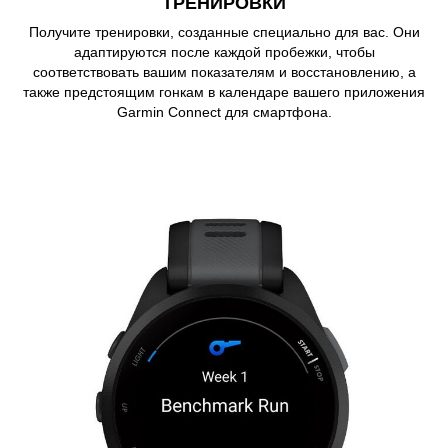
ТРЕНИРОВКИ
Получите тренировки, созданные специально для вас. Они
адаптируются после каждой пробежки, чтобы
соответствовать вашим показателям и восстановлению, а
также предстоящим гонкам в календаре вашего приложения
Garmin Connect для смартфона.