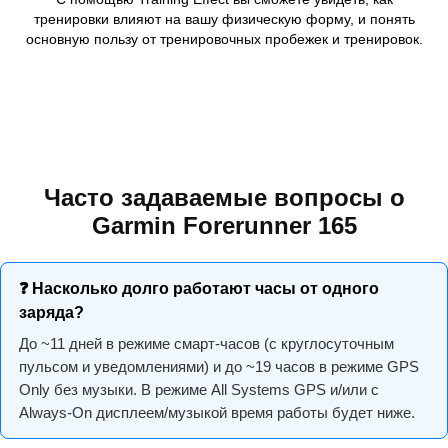
тренировки влияют на вашу физическую форму, и понять
основную пользу от тренировочных пробежек и тренировок.
Часто задаваемые вопросы о
Garmin Forerunner 165
❓ Насколько долго работают часы от одного
заряда?
До ~11 дней в режиме смарт-часов (с круглосуточным
пульсом и уведомлениями) и до ~19 часов в режиме GPS
Only без музыки. В режиме All Systems GPS и/или с
Always-On дисплеем/музыкой время работы будет ниже.