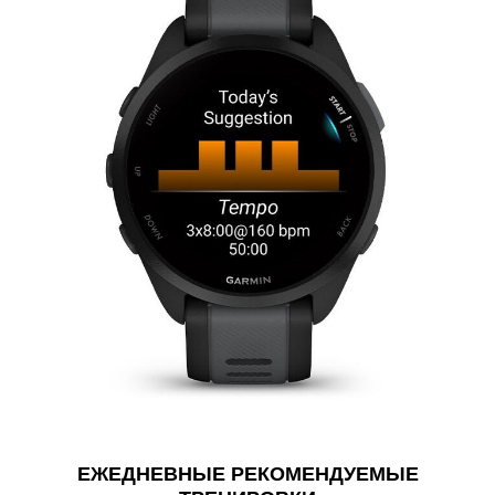
ЕЖЕДНЕВНЫЕ РЕКОМЕНДУЕМЫЕ