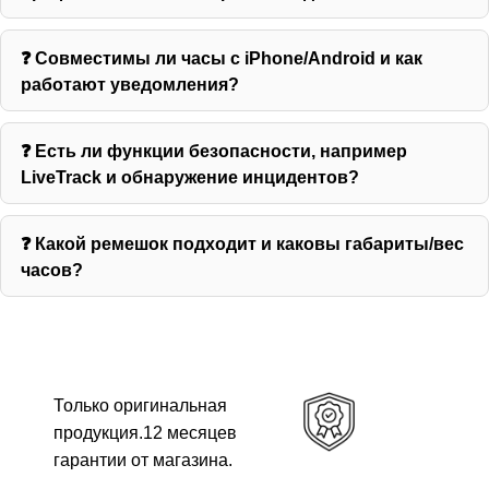
❓ Совместимы ли часы с iPhone/Android и как
работают уведомления?
❓ Есть ли функции безопасности, например
LiveTrack и обнаружение инцидентов?
❓ Какой ремешок подходит и каковы габариты/вес
часов?
Только оригинальная
продукция.12 месяцев
гарантии от магазина.