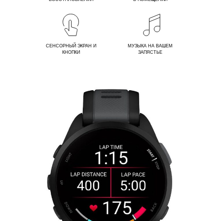
СЕНСОРНЫЙ ЭКРАН И
МУЗЫКА НА ВАШЕМ
КНОПКИ
ЗАПЯСТЬЕ