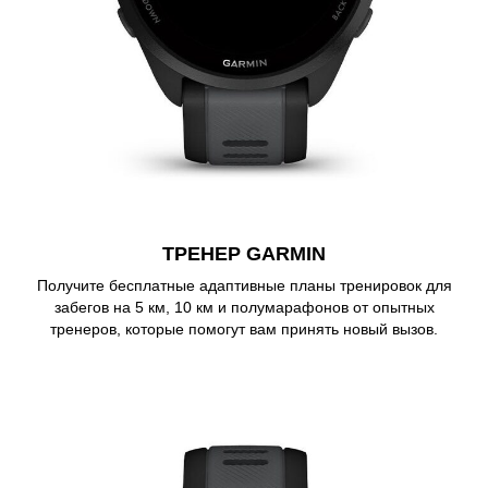
ТРЕНЕР GARMIN
Получите бесплатные адаптивные планы тренировок для
забегов на 5 км, 10 км и полумарафонов от опытных
тренеров, которые помогут вам принять новый вызов.