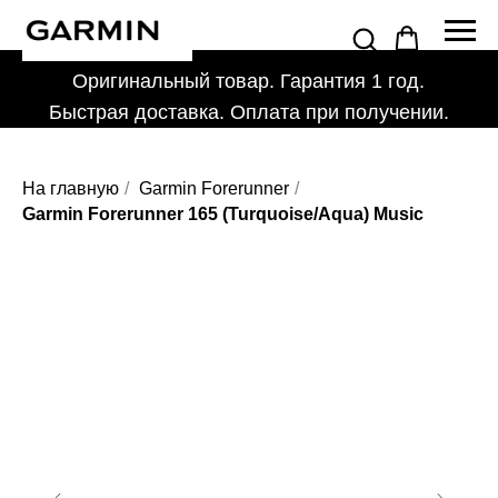
Оригинальный товар. Гарантия 1 год.
Быстрая доставка. Оплата при получении.
На главную
/
Garmin Forerunner
/
Garmin Forerunner 165 (Turquoise/Aqua) Music