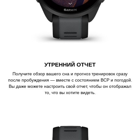
УТРЕННИЙ ОТЧЕТ
Получите обзор вашего сна и прогноз тренировок сразу
после пробуждения — вместе с состоянием ВСР и погодой.
Вы даже можете настроить свой отчет, чтобы он отображал
то, что вы хотите видеть.