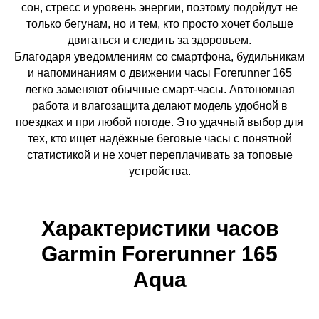
сон, стресс и уровень энергии, поэтому подойдут не
только бегунам, но и тем, кто просто хочет больше
двигаться и следить за здоровьем.
Благодаря уведомлениям со смартфона, будильникам
и напоминаниям о движении часы Forerunner 165
легко заменяют обычные смарт-часы. Автономная
работа и влагозащита делают модель удобной в
поездках и при любой погоде. Это удачный выбор для
тех, кто ищет надёжные беговые часы с понятной
статистикой и не хочет переплачивать за топовые
устройства.
Характеристики часов
Garmin Forerunner 165
Aqua