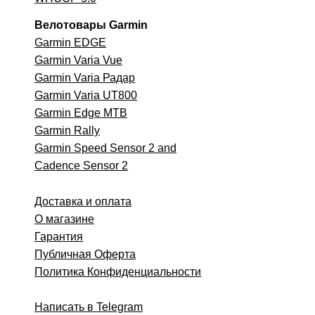
Велотовары Garmin
Garmin EDGE
Garmin Varia Vue
Garmin Varia Радар
Garmin Varia UT800
Garmin Edge MTB
Garmin
Rally
Garmin Speed Sensor 2 and
Cadence Sensor 2
Доставка и оплата
О магазине
Гарантия
Публичная Оферта
Политика Конфиденциальности
Написать в Telegram