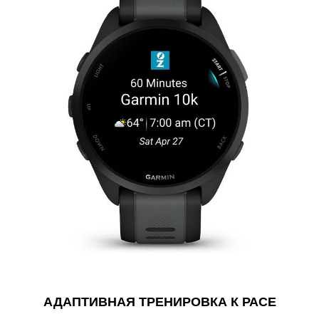
АДАПТИВНАЯ ТРЕНИРОВКА К РАСЕ