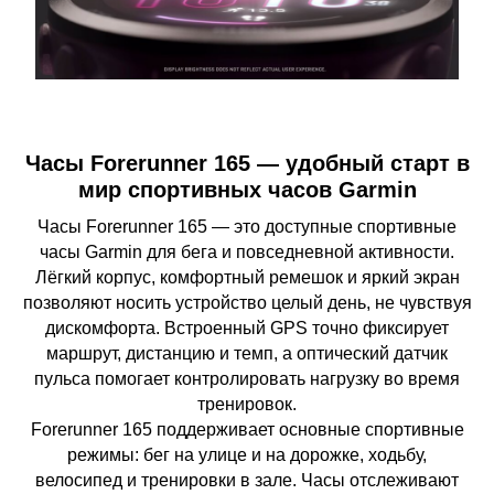
Часы Forerunner 165 — удобный старт в
мир спортивных часов Garmin
Часы Forerunner 165 — это доступные спортивные
часы Garmin для бега и повседневной активности.
Лёгкий корпус, комфортный ремешок и яркий экран
позволяют носить устройство целый день, не чувствуя
дискомфорта. Встроенный GPS точно фиксирует
маршрут, дистанцию и темп, а оптический датчик
пульса помогает контролировать нагрузку во время
тренировок.
Forerunner 165 поддерживает основные спортивные
режимы: бег на улице и на дорожке, ходьбу,
велосипед и тренировки в зале. Часы отслеживают