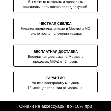
Вы можете включить и проверить
оригинальность товара перед покупкой.
ЧЕСТНАЯ СДЕЛКА
Никаких предоплат, оплата в Москве и МО
только после получения товара.
БЕСПЛАТНАЯ ДОСТАВКА
Бесплатная доставка по Москве в
пределах МКАД от 2 часов.
ГАРАНТИЯ
На всю электронику мы даем
12 месяцев гарантии от магазина.