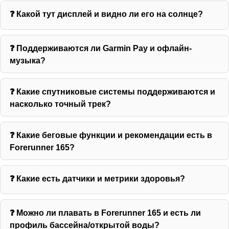
❓ Какой тут дисплей и видно ли его на солнце?
❓ Поддерживаются ли Garmin Pay и офлайн-
музыка?
❓ Какие спутниковые системы поддерживаются и
насколько точный трек?
❓ Какие беговые функции и рекомендации есть в
Forerunner 165?
❓ Какие есть датчики и метрики здоровья?
❓ Можно ли плавать в Forerunner 165 и есть ли
профиль бассейна/открытой воды?