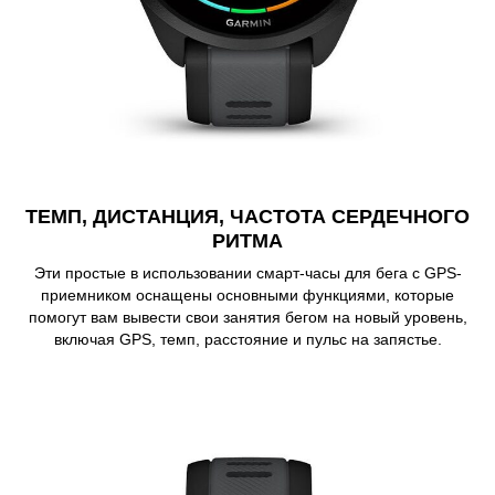
ТЕМП, ДИСТАНЦИЯ, ЧАСТОТА СЕРДЕЧНОГО
РИТМА
Эти простые в использовании смарт-часы для бега с GPS-
приемником оснащены основными функциями, которые
помогут вам вывести свои занятия бегом на новый уровень,
включая GPS, темп, расстояние и пульс на запястье.