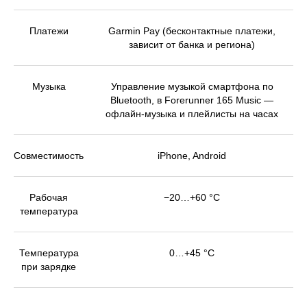
Платежи
Garmin Pay (бесконтактные платежи,
зависит от банка и региона)
Музыка
Управление музыкой смартфона по
Bluetooth, в Forerunner 165 Music —
офлайн-музыка и плейлисты на часах
Совместимость
iPhone, Android
Рабочая
−20…+60 °C
температура
Температура
0…+45 °C
при зарядке