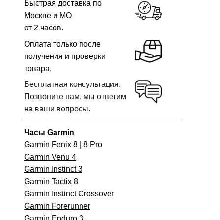
Быстрая доставка по
Москве и МО
от 2 часов.
Оплата только после
получения и проверки
товара.
Бесплатная консультация.
Позвоните нам, мы ответим
на ваши вопросы.
Часы Garmin
Garmin Fenix 8 | 8 Pro
Garmin Venu 4
Garmin Instinct 3
Garmin Tactix
8
Garmin Instinct Crossover
Garmin Forerunner
Garmin Enduro 3