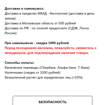
Доставка и самовывоз:
Доставка в пределах МКАД - бесплатная (доставка в день
заказа)
Доставка в Московскую область от 500 рублей
Доставка по РФ - по полной предоплате (СДЭК, Почта
России)
При самовывозе - скидка 1000 рублей
Перед посещением магазина, пожалуйста, свяжитесь с
менеджером, для подтверждения наличия товара.
Способы оплаты:
Банковские переводы (Сбербанк, Альфа-банк, Т-Банк)
Наличными (скидка от 1000 рублей)
Безналичный расчет для юридических лиц (+10%).
Скидки на аксессуары до -10% при
покупке вместе с часами
БЕЗОПАСНОСТЬ