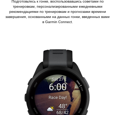
Подготовьтесь к гонке, воспользовавшись советами по
тренировкам, персонализированными ежедневными
рекомендациями по тренировкам и прогнозами времени
завершения, основанными на данных гонки, введенных вами
в Garmin Connect.