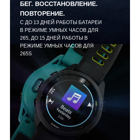
БЕГ. ВОССТАНОВЛЕНИЕ.
ПОВТОРЕНИЕ.
С ДО 13 ДНЕЙ РАБОТЫ БАТАРЕИ
В РЕЖИМЕ УМНЫХ ЧАСОВ ДЛЯ
265, ДО 15 ДНЕЙ РАБОТЫ В
РЕЖИМЕ УМНЫХ ЧАСОВ ДЛЯ
265S