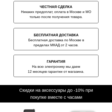
ЧЕСТНАЯ СДЕЛКА
Никаких предоплат, оплата в Москве и МО
только после получения товара.
БЕСПЛАТНАЯ ДОСТАВКА
Бесплатная доставка по Москве в
пределах МКАД от 2 часов.
ГАРАНТИЯ
На всю электронику мы даем
12 месяцев гарантии от магазина.