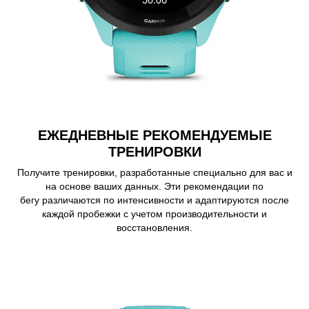
ЕЖЕДНЕВНЫЕ РЕКОМЕНДУЕМЫЕ
ТРЕНИРОВКИ
Получите тренировки, разработанные специально для вас и
на основе ваших данных. Эти рекомендации по
бегу различаются по интенсивности и адаптируются после
каждой пробежки с учетом производительности и
восстановления.