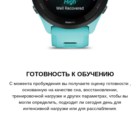
ГОТОВНОСТЬ К ОБУЧЕНИЮ
С момента пробуждения вы получаете оценку готовности ,
основанную на качестве сна, восстановлении,
тренировочной нагрузке и других параметрах, чтобы вы
могли определить, подходит ли сегодня день для
интенсивной нагрузки или для расслабления.