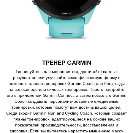
ТРЕНЕР GARMIN
Тренируйтесь для мероприятия, достигайте важных
результатов или улучшайте свою физическую форму с
помощью планов тренировок Garmin Coach для бега, езды
на велосипеде или силовых тренировок. Просто настройте
его в приложении Garmin Connect, а затем позвольте Garmin
Coach создавать персонализированные ежедневные
тренировки, которые помогут вам достичь ваших целей.
Сюда входит Garmin Run and Cycling Coach, который создает
планы тренировок, адаптирующиеся на основе ваших
показателей производительности, восстановления и
здоровья. Если вы пытаетесь нарастить мышечную массу