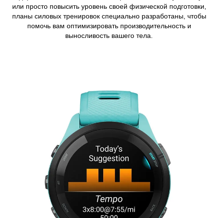
или просто повысить уровень своей физической подготовки,
планы силовых тренировок специально разработаны, чтобы
помочь вам оптимизировать производительность и
выносливость вашего тела.