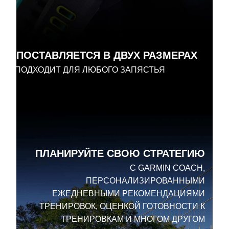
ПОСТАВЛЯЕТСЯ В ДВУХ РАЗМЕРАХ
ПОДХОДИТ ДЛЯ ЛЮБОГО ЗАПЯСТЬЯ
ПЛАНИРУЙТЕ СВОЮ СТРАТЕГИЮ
С GARMIN COACH,
ПЕРСОНАЛИЗИРОВАННЫМИ
ЕЖЕДНЕВНЫМИ РЕКОМЕНДАЦИЯМИ
ТРЕНИРОВОК, ОЦЕНКОЙ ГОТОВНОСТИ К
ТРЕНИРОВКАМ И МНОГОМ ДРУГОМ