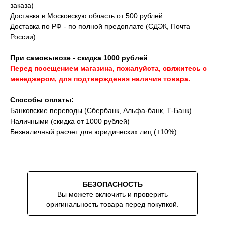
заказа)
Доставка в Московскую область от 500 рублей
Доставка по РФ - по полной предоплате (СДЭК, Почта
России)
При самовывозе - скидка 1000 рублей
Перед посещением магазина, пожалуйста, свяжитесь с
менеджером, для подтверждения наличия товара.
Способы оплаты:
Банковские переводы (Сбербанк, Альфа-банк, Т-Банк)
Наличными (скидка от 1000 рублей)
Безналичный расчет для юридических лиц (+10%).
Скидки на аксессуары до -10% при
покупке вместе с часами
БЕЗОПАСНОСТЬ
Вы можете включить и проверить
оригинальность товара перед покупкой.