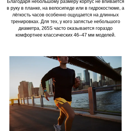
Благодаря небольшому размеру корпус не впивается
в руку в планке, на велосипеде или в гидрокостюме, а
лёгкость часов особенно ощущается на длинных
тренировках. Для тех, у кого запястье небольшого
диаметра, 265S часто оказывается гораздо
комфортнее классических 46–47 мм моделей.