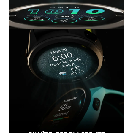
БЕГ. ВОССТАНОВЛЕНИЕ.
ПОВТОРЕНИЕ.