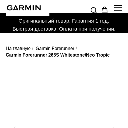
Оригинальный товар. Гарантия 1 год.
Быстрая доставка. Оплата при получении.
На главную
/
Garmin Forerunner
/
Garmin Forerunner 265S Whitestone/Neo Tropic