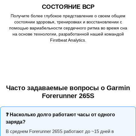
СОСТОЯНИЕ ВСР
Получите более глубокое представление о своем общем
состоянии здоровья, тренировках и восстановлении с
помощью вариабельности сердечного ритма во время сна
на основе технологии, разработанной нашей командой
Firstbeat Analytics.
Часто задаваемые вопросы о Garmin
Forerunner 265S
❓ Насколько долго работают часы от одного
заряда?
В среднем Forerunner 265S работают до ~15 дней в