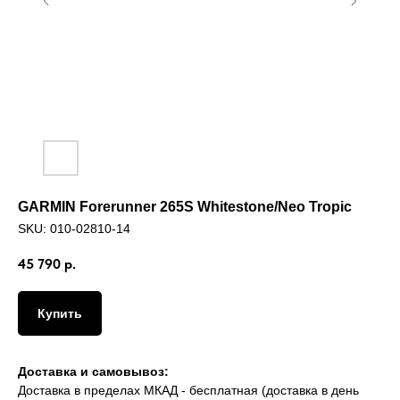
GARMIN Forerunner 265S Whitestone/Neo Tropic
SKU:
010-02810-14
45 790
р.
Купить
Доставка и самовывоз:
Доставка в пределах МКАД - бесплатная (доставка в день