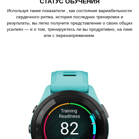
СТАТУС ОБУЧЕНИЯ
Используя такие показатели , как состояние вариабельности
сердечного ритма, история последних тренировок и
результаты, вы легко получите представление о своих общих
усилиях — и о том, тренируетесь ли вы продуктивно, на пике
или с перенапряжением.