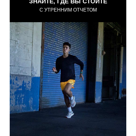
ЗНАЙТЕ, ГДЕ ВЫ СТОИТЕ
С УТРЕННИМ ОТЧЕТОМ