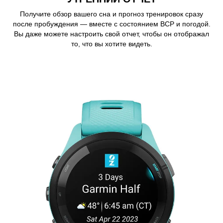
Получите обзор вашего сна и прогноз тренировок сразу
после пробуждения — вместе с состоянием ВСР и погодой.
Вы даже можете настроить свой отчет, чтобы он отображал
то, что вы хотите видеть.