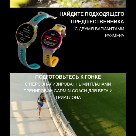
НАЙДИТЕ ПОДХОДЯЩЕГО
ПРЕДШЕСТВЕННИКА
С ДВУМЯ ВАРИАНТАМИ
РАЗМЕРА
ПОДГОТОВЬТЕСЬ К ГОНКЕ
С ПЕРСОНАЛИЗИРОВАННЫМИ ПЛАНАМИ
ТРЕНИРОВОК GARMIN COACH ДЛЯ БЕГА И
ТРИАТЛОНА