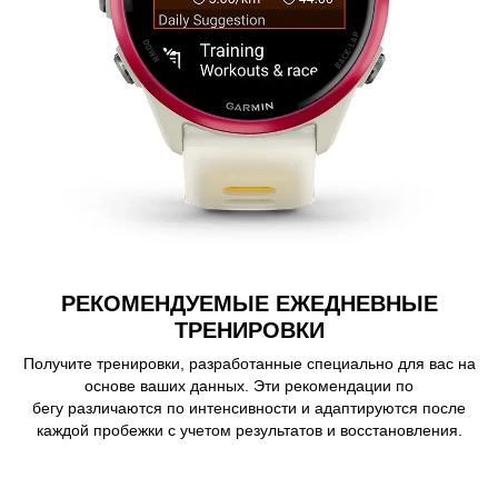
РЕКОМЕНДУЕМЫЕ ЕЖЕДНЕВНЫЕ
ТРЕНИРОВКИ
Получите тренировки, разработанные специально для вас на
основе ваших данных. Эти рекомендации по
бегу различаются по интенсивности и адаптируются после
каждой пробежки с учетом результатов и восстановления.