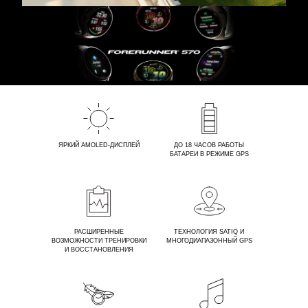
ЯРКИЙ AMOLED-ДИСПЛЕЙ
ДО 18 ЧАСОВ РАБОТЫ
БАТАРЕИ В РЕЖИМЕ GPS
РАСШИРЕННЫЕ
ТЕХНОЛОГИЯ SATIQ И
ВОЗМОЖНОСТИ ТРЕНИРОВКИ
МНОГОДИАПАЗОННЫЙ GPS
И ВОССТАНОВЛЕНИЯ