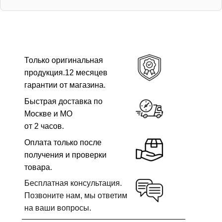
Только оригинальная
продукция.12 месяцев
гарантии от магазина.
Быстрая доставка по
Москве и МО
от 2 часов.
Оплата только после
получения и проверки
товара.
Бесплатная консультация.
Позвоните нам, мы ответим
на ваши вопросы.