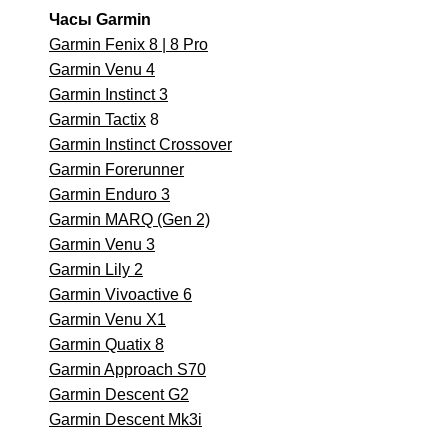
Часы Garmin
Garmin Fenix 8 | 8 Pro
Garmin Venu 4
Garmin Instinct 3
Garmin Tactix
8
Garmin Instinct Crossover
Garmin Forerunner
Garmin Enduro 3
Garmin MARQ (Gen 2)
Garmin Venu 3
Garmin Lily 2
Garmin Vivoactive 6
Garmin Venu X1
Garmin Quatix 8
Garmin Approach S70
Garmin Descent G2
Garmin Descent Mk3i