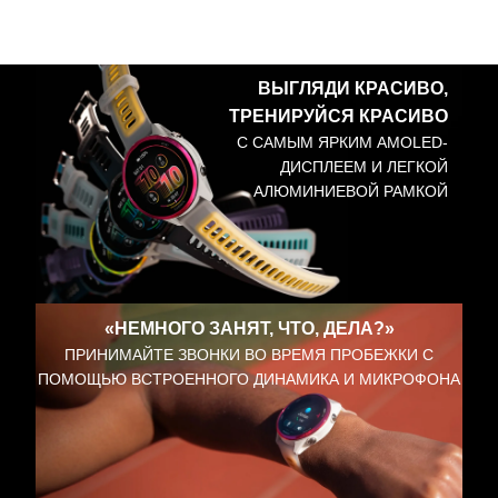
ВЫГЛЯДИ КРАСИВО,
ТРЕНИРУЙСЯ КРАСИВО
С САМЫМ ЯРКИМ AMOLED-
ДИСПЛЕЕМ И ЛЕГКОЙ
АЛЮМИНИЕВОЙ РАМКОЙ
«НЕМНОГО ЗАНЯТ, ЧТО, ДЕЛА?»
ПРИНИМАЙТЕ ЗВОНКИ ВО ВРЕМЯ ПРОБЕЖКИ С
ПОМОЩЬЮ ВСТРОЕННОГО ДИНАМИКА И МИКРОФОНА