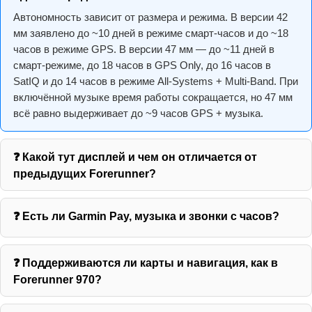
Автономность зависит от размера и режима. В версии 42
мм заявлено до ~10 дней в режиме смарт-часов и до ~18
часов в режиме GPS. В версии 47 мм — до ~11 дней в
смарт-режиме, до 18 часов в GPS Only, до 16 часов в
SatIQ и до 14 часов в режиме All-Systems + Multi-Band. При
включённой музыке время работы сокращается, но 47 мм
всё равно выдерживает до ~9 часов GPS + музыка.
❓ Какой тут дисплей и чем он отличается от
предыдущих Forerunner?
❓ Есть ли Garmin Pay, музыка и звонки с часов?
❓ Поддерживаются ли карты и навигация, как в
Forerunner 970?