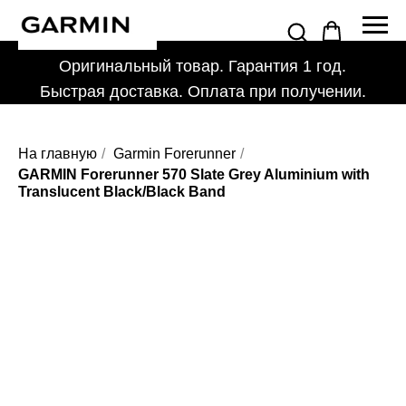
Оригинальный товар. Гарантия 1 год.
Быстрая доставка. Оплата при получении.
На главную
/
Garmin Forerunner
/
GARMIN Forerunner 570 Slate Grey Aluminium with
Translucent Black/Black Band