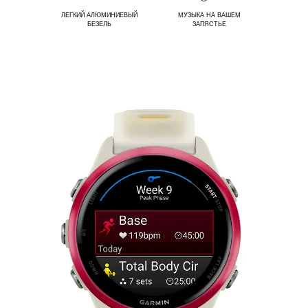
ЛЕГКИЙ АЛЮМИНИЕВЫЙ
МУЗЫКА НА ВАШЕМ
БЕЗЕЛЬ
ЗАПЯСТЬЕ