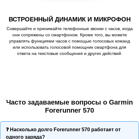
ВСТРОЕННЫЙ ДИНАМИК И МИКРОФОН
Совершайте и принимайте телефонные звонки с часов, когда
они сопряжены со смартфоном. Кроме того, вы можете
управлять функциями часов с помощью голосовых команд
или использовать голосовой помощник смартфона для
ответа на текстовые сообщения и других действий.
Часто задаваемые вопросы о Garmin
Forerunner 570
❓ Насколько долго Forerunner 570 работает от
одного заряда?