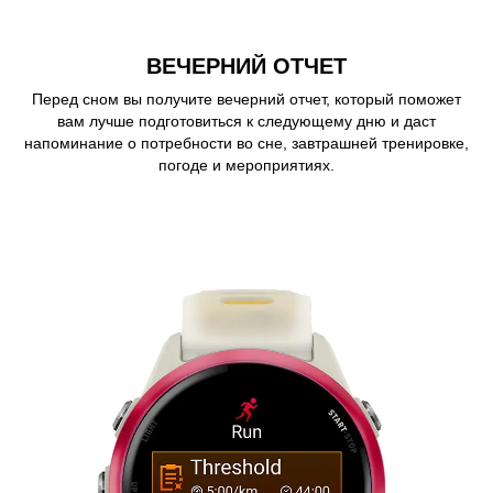
ВЕЧЕРНИЙ ОТЧЕТ
Перед сном вы получите вечерний отчет, который поможет
вам лучше подготовиться к следующему дню и даст
напоминание о потребности во сне, завтрашней тренировке,
погоде и мероприятиях.