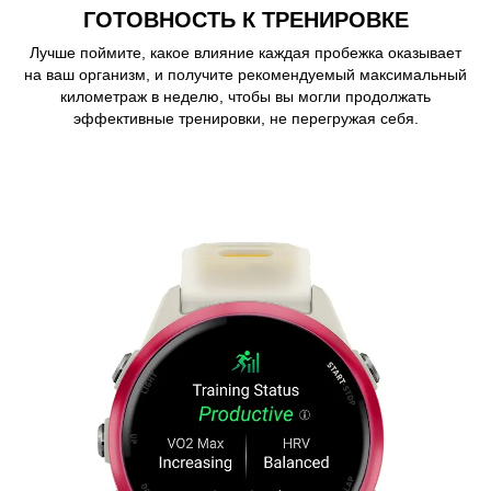
ГОТОВНОСТЬ К ТРЕНИРОВКЕ
Лучше поймите, какое влияние каждая пробежка оказывает
на ваш организм, и получите рекомендуемый максимальный
километраж в неделю, чтобы вы могли продолжать
эффективные тренировки, не перегружая себя.