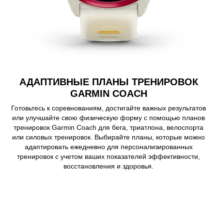
АДАПТИВНЫЕ ПЛАНЫ ТРЕНИРОВОК
GARMIN COACH
Готовьтесь к соревнованиям, достигайте важных результатов
или улучшайте свою физическую форму с помощью планов
тренировок Garmin Coach для бега, триатлона, велоспорта
или силовых тренировок. Выбирайте планы, которые можно
адаптировать ежедневно для персонализированных
тренировок с учетом ваших показателей эффективности,
восстановления и здоровья.