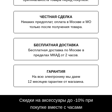
ЧЕСТНАЯ СДЕЛКА
Никаких предоплат, оплата в Москве и МО
только после получения товара.
БЕСПЛАТНАЯ ДОСТАВКА
Бесплатная доставка по Москве в
пределах МКАД от 2 часов.
ГАРАНТИЯ
На всю электронику мы даем
12 месяцев гарантии от магазина.