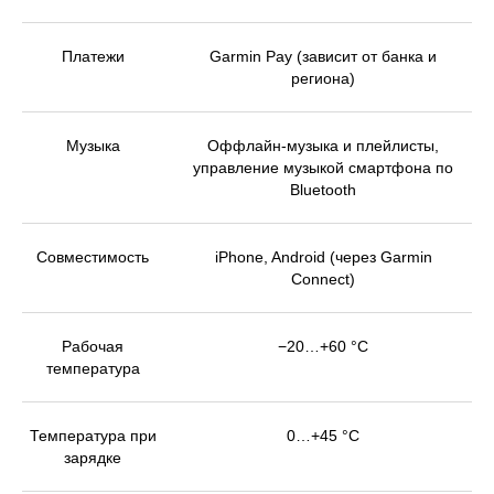
Платежи
Garmin Pay (зависит от банка и
региона)
Музыка
Оффлайн-музыка и плейлисты,
управление музыкой смартфона по
Bluetooth
Совместимость
iPhone, Android (через Garmin
Connect)
Рабочая
−20…+60 °C
температура
Температура при
0…+45 °C
зарядке