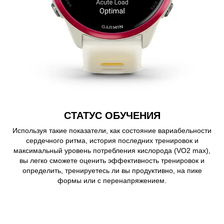
СТАТУС ОБУЧЕНИЯ
Используя такие показатели, как состояние вариабельности
сердечного ритма, история последних тренировок и
максимальный уровень потребления кислорода (VO2 max),
вы легко сможете оценить эффективность тренировок и
определить, тренируетесь ли вы продуктивно, на пике
формы или с перенапряжением.