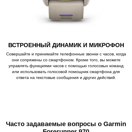
ВСТРОЕННЫЙ ДИНАМИК И МИКРОФОН
Совершайте и принимайте телефонные звонки с часов, когда
они сопряжены со смартфоном. Кроме того, вы можете
управлять функциями часов с помощью голосовых команд
или использовать голосовой помощник смартфона для
ответа на текстовые сообщения и других действий.
Часто задаваемые вопросы о Garmin
Forerunner 970