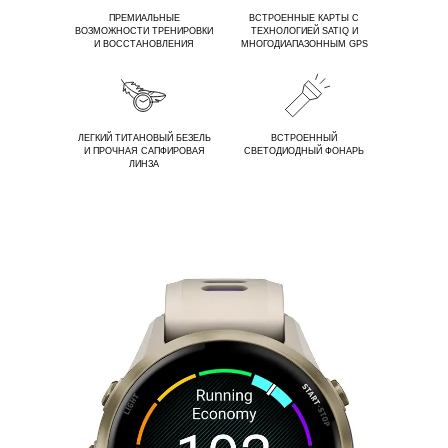
ПРЕМИАЛЬНЫЕ
ВСТРОЕННЫЕ КАРТЫ С
ВОЗМОЖНОСТИ ТРЕНИРОВКИ
ТЕХНОЛОГИЕЙ SATIQ И
И ВОССТАНОВЛЕНИЯ
МНОГОДИАПАЗОННЫМ GPS
ЛЕГКИЙ ТИТАНОВЫЙ БЕЗЕЛЬ
ВСТРОЕННЫЙ
И ПРОЧНАЯ САПФИРОВАЯ
СВЕТОДИОДНЫЙ ФОНАРЬ
ЛИНЗА