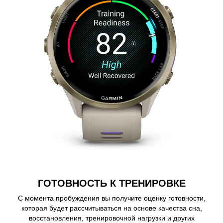
ГОТОВНОСТЬ К ТРЕНИРОВКЕ
С момента пробуждения вы получите оценку готовности,
которая будет рассчитываться на основе качества сна,
восстановления, тренировочной нагрузки и других