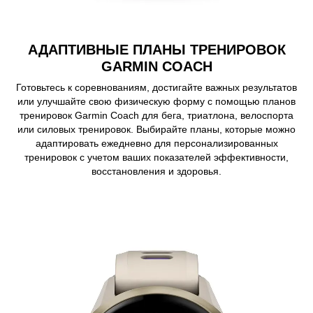
АДАПТИВНЫЕ ПЛАНЫ ТРЕНИРОВОК
GARMIN COACH
Готовьтесь к соревнованиям, достигайте важных результатов
или улучшайте свою физическую форму с помощью планов
тренировок Garmin Coach для бега, триатлона, велоспорта
или силовых тренировок. Выбирайте планы, которые можно
адаптировать ежедневно для персонализированных
тренировок с учетом ваших показателей эффективности,
восстановления и здоровья.