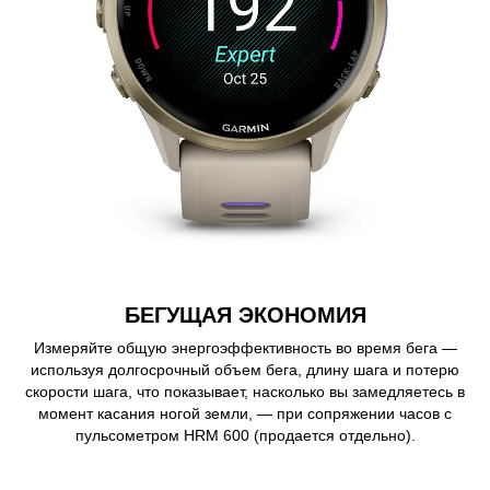
БЕГУЩАЯ ЭКОНОМИЯ
Измеряйте общую энергоэффективность во время бега —
используя долгосрочный объем бега, длину шага и потерю
скорости шага, что показывает, насколько вы замедляетесь в
момент касания ногой земли, — при сопряжении часов с
пульсометром HRM 600 (продается отдельно).