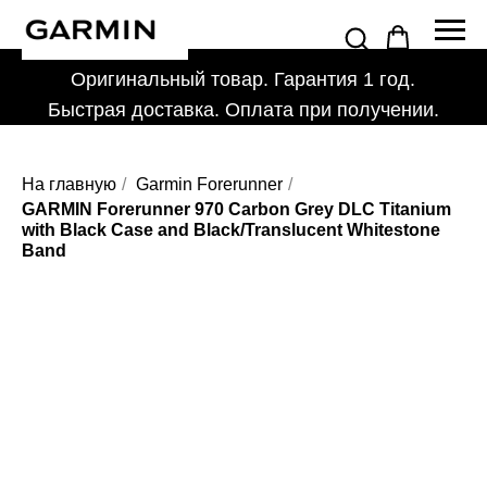
Оригинальный товар. Гарантия 1 год.
Быстрая доставка. Оплата при получении.
На главную
/
Garmin Forerunner
/
GARMIN Forerunner 970 Carbon Grey DLC Titanium
with Black Case and Black/Translucent Whitestone
Band