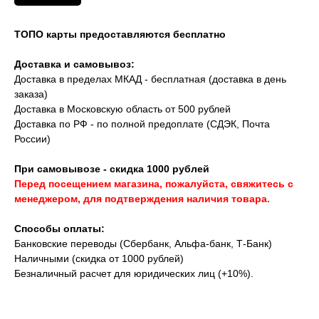
ТОПО карты предоставляются бесплатно
Доставка и самовывоз:
Доставка в пределах МКАД - бесплатная (доставка в день
заказа)
Доставка в Московскую область от 500 рублей
Доставка по РФ - по полной предоплате (СДЭК, Почта
России)
При самовывозе - скидка 1000 рублей
Перед посещением магазина, пожалуйста, свяжитесь с
менеджером, для подтверждения наличия товара.
Способы оплаты:
Банковские переводы (Сбербанк, Альфа-банк, Т-Банк)
Наличными (скидка от 1000 рублей)
Безналичный расчет для юридических лиц (+10%).
Скидки на аксессуары до -10% при
покупке вместе с часами