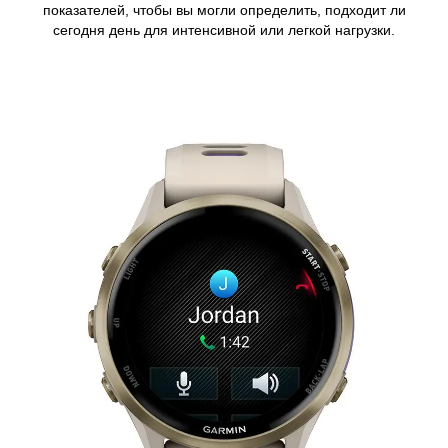
показателей, чтобы вы могли определить, подходит ли
сегодня день для интенсивной или легкой нагрузки.