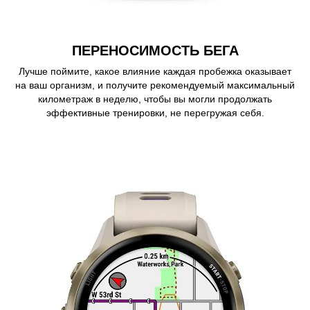
ПЕРЕНОСИМОСТЬ БЕГА
Лучше поймите, какое влияние каждая пробежка оказывает
на ваш организм, и получите рекомендуемый максимальный
километраж в неделю, чтобы вы могли продолжать
эффективные тренировки, не перегружая себя.