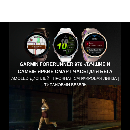
GARMIN FORERUNNER 970 -ЛУЧШИЕ И
САМЫЕ ЯРКИЕ СМАРТ-ЧАСЫ ДЛЯ БЕГА
AMOLED-ДИСПЛЕЙ | ПРОЧНАЯ САПФИРОВАЯ ЛИНЗА |
ТИТАНОВЫЙ БЕЗЕЛЬ