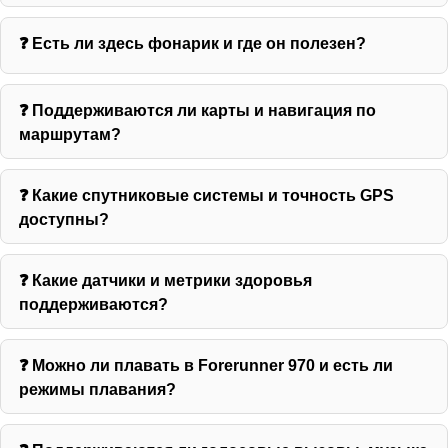
❓ Есть ли здесь фонарик и где он полезен?
❓ Поддерживаются ли карты и навигация по
маршрутам?
❓ Какие спутниковые системы и точность GPS
доступны?
❓ Какие датчики и метрики здоровья
поддерживаются?
❓ Можно ли плавать в Forerunner 970 и есть ли
режимы плавания?