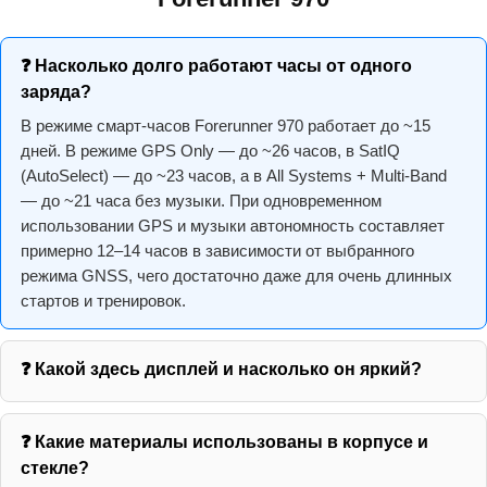
❓ Насколько долго работают часы от одного
заряда?
В режиме смарт-часов Forerunner 970 работает до ~15
дней. В режиме GPS Only — до ~26 часов, в SatIQ
(AutoSelect) — до ~23 часов, а в All Systems + Multi-Band
— до ~21 часа без музыки. При одновременном
использовании GPS и музыки автономность составляет
примерно 12–14 часов в зависимости от выбранного
режима GNSS, чего достаточно даже для очень длинных
стартов и тренировок.
❓ Какой здесь дисплей и насколько он яркий?
❓ Какие материалы использованы в корпусе и
стекле?