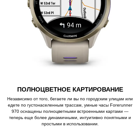
ПОЛНОЦВЕТНОЕ КАРТИРОВАНИЕ
Независимо от того, бегаете ли вы по городским улицам или
едете по густонаселенным трассам, умные часы Forerunner
970 оснащены полноцветными встроенными картами —
теперь еще более динамичными, интуитивно понятными и
простыми в использовании.