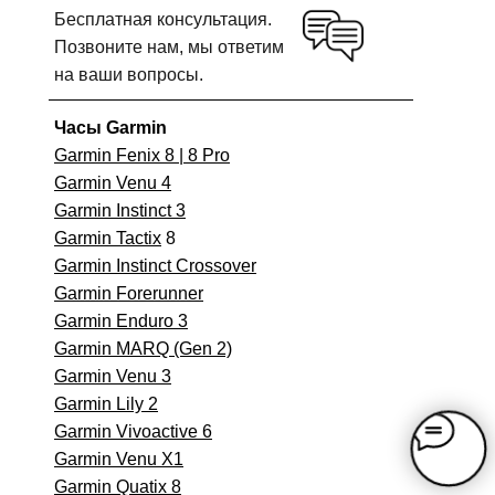
Бесплатная консультация.
Позвоните нам, мы ответим
на ваши вопросы.
Часы Garmin
Garmin Fenix 8 | 8 Pro
Garmin Venu 4
Garmin Instinct 3
Garmin Tactix
8
Garmin Instinct Crossover
Garmin Forerunner
Garmin Enduro 3
Garmin MARQ (Gen 2)
Garmin Venu 3
Garmin Lily 2
Garmin Vivoactive 6
Garmin Venu X1
Garmin Quatix 8