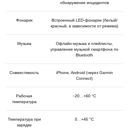
обнаружение инцидентов
Фонарик
Встроенный LED-фонарик (белый/
красный, в зависимости от режима)
Музыка
Офлайн-музыка и плейлисты,
управление музыкой смартфона по
Bluetooth
Совместимость
iPhone, Android (через Garmin
Connect)
Рабочая
−20…+60 °C
температура
Температура при
0…+45 °C
зарядке