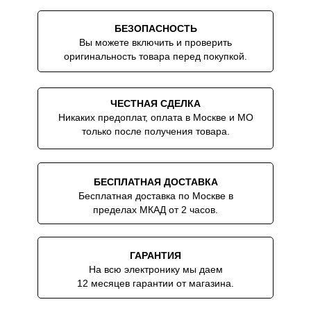
БЕЗОПАСНОСТЬ
Вы можете включить и проверить
оригинальность товара перед покупкой.
ЧЕСТНАЯ СДЕЛКА
Никаких предоплат, оплата в Москве и МО
только после получения товара.
БЕСПЛАТНАЯ ДОСТАВКА
Бесплатная доставка по Москве в
пределах МКАД от 2 часов.
ГАРАНТИЯ
На всю электронику мы даем
12 месяцев гарантии от магазина.