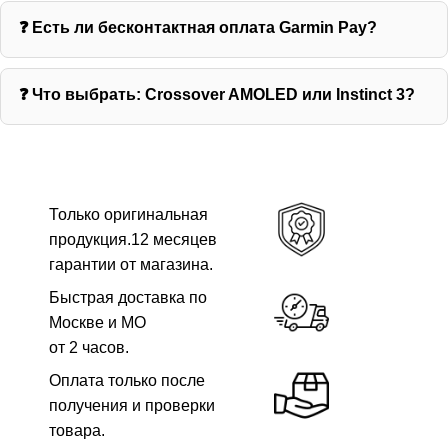
❓ Есть ли бесконтактная оплата Garmin Pay?
❓ Что выбрать: Crossover AMOLED или Instinct 3?
Только оригинальная
продукция.12 месяцев
гарантии от магазина.
Быстрая доставка по
Москве и МО
от 2 часов.
Оплата только после
получения и проверки
товара.