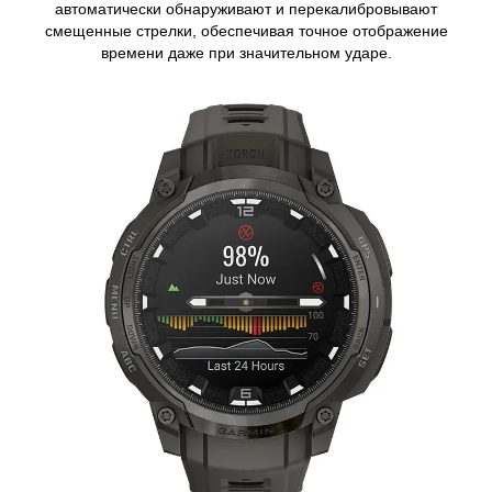
автоматически обнаруживают и перекалибровывают
смещенные стрелки, обеспечивая точное отображение
времени даже при значительном ударе.