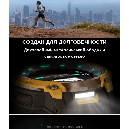
СОЗДАН ДЛЯ ДОЛГОВЕЧНОСТИ
Двухслойный металлический ободок и
сапфировое стекло