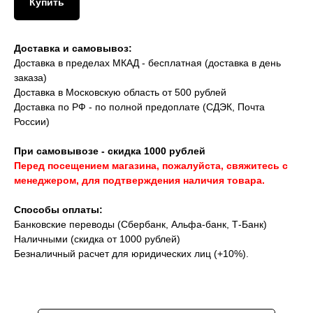
Купить
Доставка и самовывоз:
Доставка в пределах МКАД - бесплатная (доставка в день
заказа)
Доставка в Московскую область от 500 рублей
Доставка по РФ - по полной предоплате (СДЭК, Почта
России)
При самовывозе - скидка 1000 рублей
Перед посещением магазина, пожалуйста, свяжитесь с
менеджером, для подтверждения наличия товара.
Способы оплаты:
Банковские переводы (Сбербанк, Альфа-банк, Т-Банк)
Наличными (скидка от 1000 рублей)
Безналичный расчет для юридических лиц (+10%).