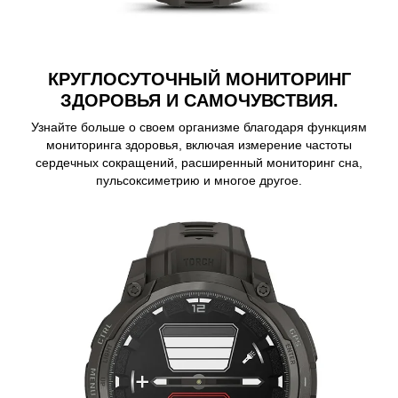
КРУГЛОСУТОЧНЫЙ МОНИТОРИНГ
ЗДОРОВЬЯ И САМОЧУВСТВИЯ.
Узнайте больше о своем организме благодаря функциям
мониторинга здоровья, включая измерение частоты
сердечных сокращений, расширенный мониторинг сна,
пульсоксиметрию и многое другое.