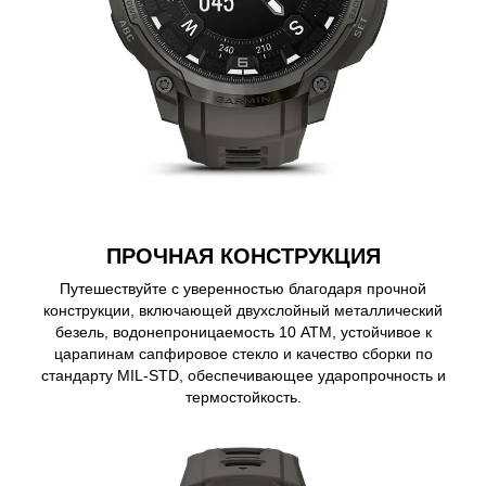
ПРОЧНАЯ КОНСТРУКЦИЯ
Путешествуйте с уверенностью благодаря прочной
конструкции, включающей двухслойный металлический
безель, водонепроницаемость 10 ATM, устойчивое к
царапинам сапфировое стекло и качество сборки по
стандарту MIL-STD, обеспечивающее ударопрочность и
термостойкость.