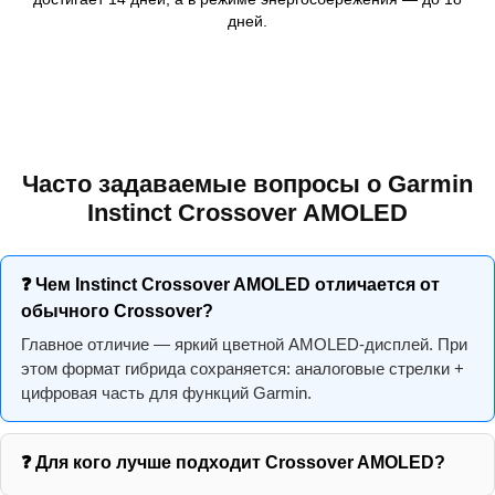
дней.
Часто задаваемые вопросы о Garmin
Instinct Crossover AMOLED
❓ Чем Instinct Crossover AMOLED отличается от
обычного Crossover?
Главное отличие — яркий цветной AMOLED-дисплей. При
этом формат гибрида сохраняется: аналоговые стрелки +
цифровая часть для функций Garmin.
❓ Для кого лучше подходит Crossover AMOLED?