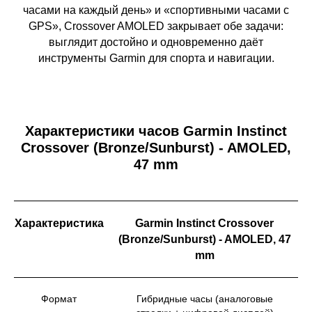
часами на каждый день» и «спортивными часами с
GPS», Crossover AMOLED закрывает обе задачи:
выглядит достойно и одновременно даёт
инструменты Garmin для спорта и навигации.
Характеристики часов Garmin Instinct
Crossover (Bronze/Sunburst) - AMOLED,
47 mm
Характеристика
Garmin Instinct Crossover
(Bronze/Sunburst) - AMOLED, 47
mm
Формат
Гибридные часы (аналоговые