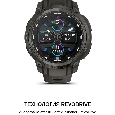
ТЕХНОЛОГИЯ REVODRIVE
Аналоговые стрелки с технологией RevoDrive