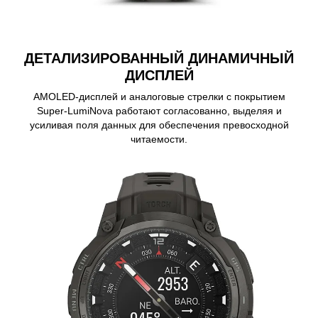
ДЕТАЛИЗИРОВАННЫЙ ДИНАМИЧНЫЙ
ДИСПЛЕЙ
AMOLED-дисплей и аналоговые стрелки с покрытием
Super-LumiNova работают согласованно, выделяя и
усиливая поля данных для обеспечения превосходной
читаемости.