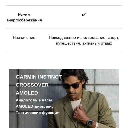
Режим
✔️
энергосбережения
Назначение
Повседневное использование, спорт,
путешествия, активный отдых
GARMIN INSTINCT
CROSSOVER
AMOLED
Аналоговые часы.
AMOLED-дисплей.
Тактические функции