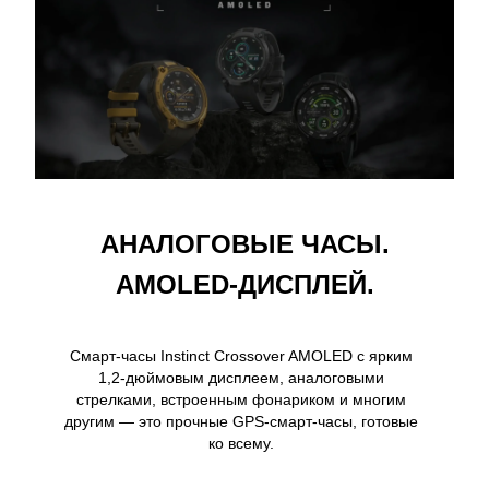
АНАЛОГОВЫЕ ЧАСЫ.
AMOLED-ДИСПЛЕЙ.
Смарт-часы Instinct Crossover AMOLED с ярким
1,2-дюймовым дисплеем, аналоговыми
стрелками, встроенным фонариком и многим
другим — это прочные GPS-смарт-часы, готовые
ко всему.