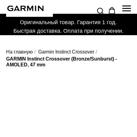
Оригинальный товар. Гарантия 1 год.
Быстрая доставка. Оплата при получении.
На главную
/
Garmin Instinct Crossover
/
GARMIN Instinct Crossover (Bronze/Sunburst) -
AMOLED, 47 mm