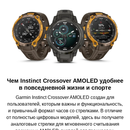
Чем Instinct Crossover AMOLED удобнее
в повседневной жизни и спорте
Garmin Instinct Crossover AMOLED создан для
пользователей, которым важны и функциональность,
и привычный формат часов со стрелками. В отличие
от полностью цифровых моделей, здесь вы получаете
аналоговые стрелки для мгновенного считывания