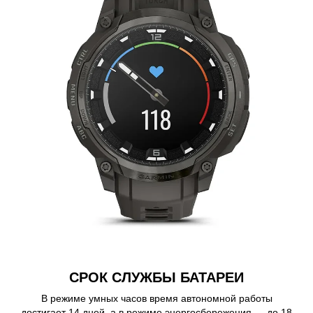
СРОК СЛУЖБЫ БАТАРЕИ
В режиме умных часов время автономной работы
достигает 14 дней, а в режиме энергосбережения — до 18