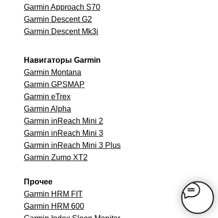
Garmin Approach S70
Garmin Descent G2
Garmin Descent Mk3i
Навигаторы Garmin
Garmin Montana
Garmin GPSMAP
Garmin eTrex
Garmin Alpha
Garmin inReach Mini 2
Garmin inReach Mini 3
Garmin inReach Mini 3 Plus
Garmin Zumo XT2
Прочее
Garmin HRM FIT
Garmin HRM 600