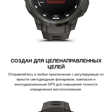
СОЗДАН ДЛЯ ЦЕЛЕНАПРАВЛЕННЫХ
ЦЕЛЕЙ
Отправляйтесь в любое приключение с регулируемым по
яркости светодиодным фонариком, компасом и
многодиапазонным GPS для повышения точности
определения местоположения.