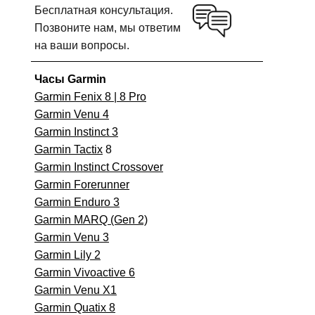
Бесплатная консультация.
Позвоните нам, мы ответим
на ваши вопросы.
Часы Garmin
Garmin Fenix 8 | 8 Pro
Garmin Venu 4
Garmin Instinct 3
Garmin Tactix
8
Garmin Instinct Crossover
Garmin Forerunner
Garmin Enduro 3
Garmin MARQ (Gen 2)
Garmin Venu 3
Garmin Lily 2
Garmin Vivoactive 6
Garmin Venu X1
Garmin Quatix 8