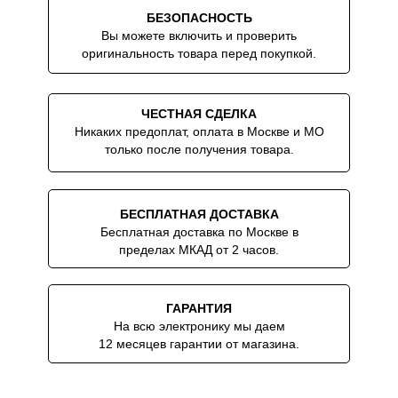
БЕЗОПАСНОСТЬ
Вы можете включить и проверить
оригинальность товара перед покупкой.
ЧЕСТНАЯ СДЕЛКА
Никаких предоплат, оплата в Москве и МО
только после получения товара.
БЕСПЛАТНАЯ ДОСТАВКА
Бесплатная доставка по Москве в
пределах МКАД от 2 часов.
ГАРАНТИЯ
На всю электронику мы даем
12 месяцев гарантии от магазина.