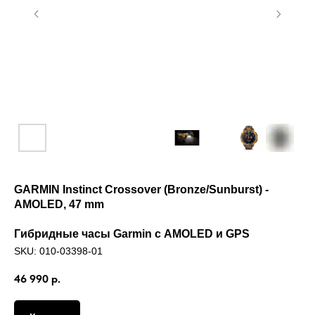
GARMIN Instinct Crossover (Bronze/Sunburst) -
AMOLED, 47 mm
Гибридные часы Garmin с AMOLED и GPS
SKU:
010-03398-01
46 990
р.