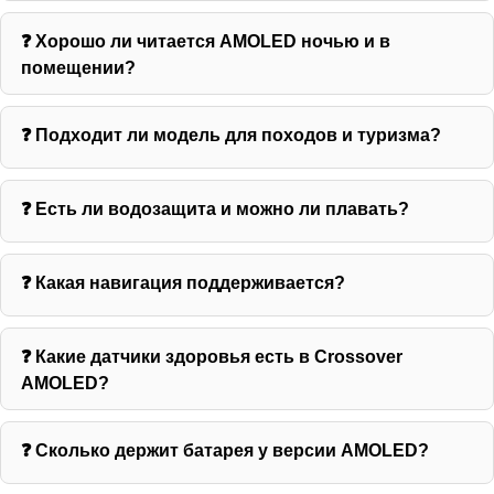
❓ Хорошо ли читается AMOLED ночью и в
помещении?
❓ Подходит ли модель для походов и туризма?
❓ Есть ли водозащита и можно ли плавать?
❓ Какая навигация поддерживается?
❓ Какие датчики здоровья есть в Crossover
AMOLED?
❓ Сколько держит батарея у версии AMOLED?