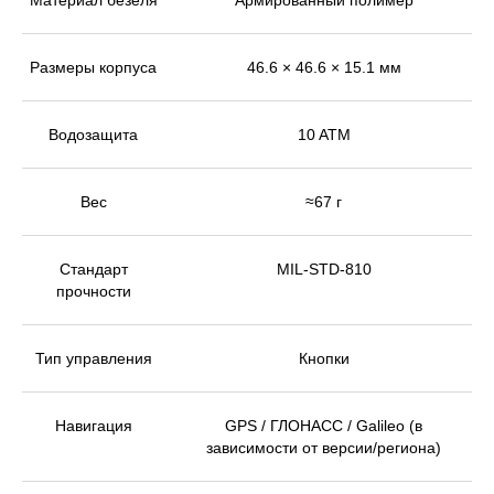
Размеры корпуса
46.6 × 46.6 × 15.1 мм
Водозащита
10 ATM
Вес
≈67 г
Стандарт
MIL-STD-810
прочности
Тип управления
Кнопки
Навигация
GPS / ГЛОНАСС / Galileo (в
зависимости от версии/региона)