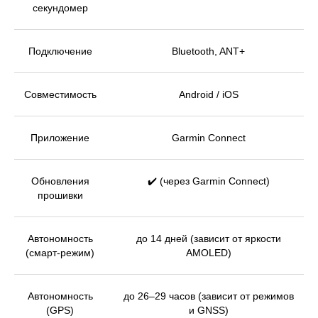
секундомер
Подключение
Bluetooth, ANT+
Совместимость
Android / iOS
Приложение
Garmin Connect
Обновления
✔️ (через Garmin Connect)
прошивки
Автономность
до 14 дней (зависит от яркости
(смарт-режим)
AMOLED)
Автономность
до 26–29 часов (зависит от режимов
(GPS)
и GNSS)