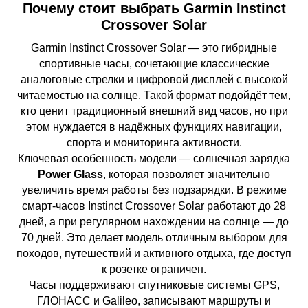
Почему стоит выбрать Garmin Instinct
Crossover Solar
Garmin Instinct Crossover Solar — это гибридные
спортивные часы, сочетающие классические
аналоговые стрелки и цифровой дисплей с высокой
читаемостью на солнце. Такой формат подойдёт тем,
кто ценит традиционный внешний вид часов, но при
этом нуждается в надёжных функциях навигации,
спорта и мониторинга активности.
Ключевая особенность модели — солнечная зарядка
Power Glass
, которая позволяет значительно
увеличить время работы без подзарядки. В режиме
смарт-часов Instinct Crossover Solar работают до 28
дней, а при регулярном нахождении на солнце — до
70 дней. Это делает модель отличным выбором для
походов, путешествий и активного отдыха, где доступ
к розетке ограничен.
Часы поддерживают спутниковые системы GPS,
ГЛОНАСС и Galileo, записывают маршруты и