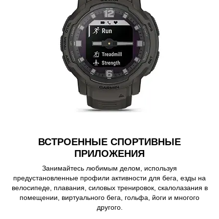
ВСТРОЕННЫЕ СПОРТИВНЫЕ
ПРИЛОЖЕНИЯ
Занимайтесь любимым делом, используя
предустановленные профили активности для бега, езды на
велосипеде, плавания, силовых тренировок, скалолазания в
помещении, виртуального бега, гольфа, йоги и многого
другого.