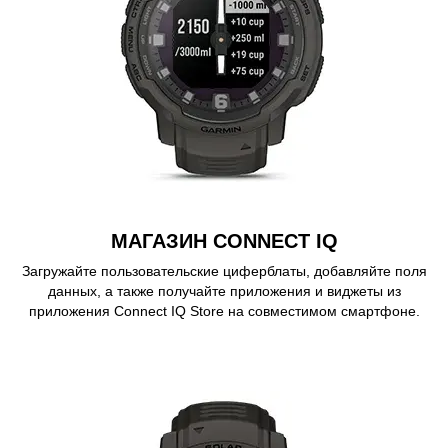
МАГАЗИН CONNECT IQ
Загружайте пользовательские циферблаты, добавляйте поля
данных, а также получайте приложения и виджеты из
приложения Connect IQ Store на совместимом смартфоне.