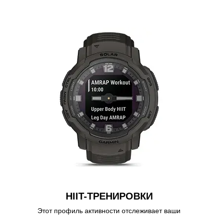
HIIT-ТРЕНИРОВКИ
Этот профиль активности отслеживает ваши