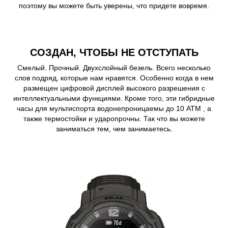
поэтому вы можете быть уверены, что придете вовремя.
СОЗДАН, ЧТОБЫ НЕ ОТСТУПАТЬ
Смелый. Прочный. Двухслойный безель. Всего несколько
слов подряд, которые нам нравятся. Особенно когда в нем
размещен цифровой дисплей высокого разрешения с
интеллектуальными функциями. Кроме того, эти гибридные
часы для мультиспорта водонепроницаемы до 10 ATM , а
также термостойки и ударопрочны. Так что вы можете
заниматься тем, чем занимаетесь.