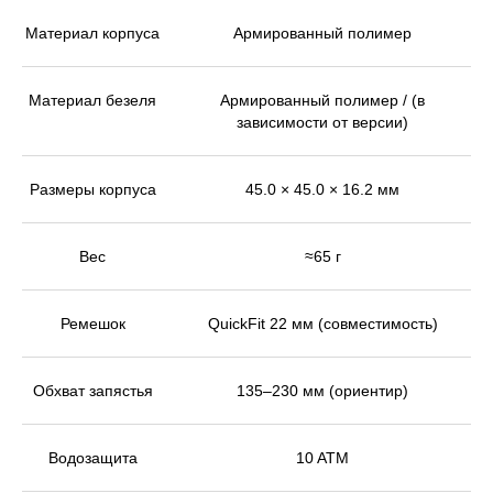
Материал корпуса
Армированный полимер
Материал безеля
Армированный полимер / (в
зависимости от версии)
Размеры корпуса
45.0 × 45.0 × 16.2 мм
Вес
≈65 г
Ремешок
QuickFit 22 мм (совместимость)
Обхват запястья
135–230 мм (ориентир)
Водозащита
10 ATM