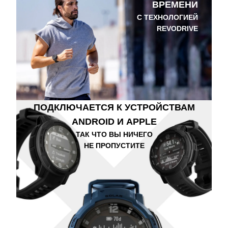
ВРЕМЕНИ
С ТЕХНОЛОГИЕЙ
REVODRIVE
ПОДКЛЮЧАЕТСЯ К УСТРОЙСТВАМ
ANDROID И APPLE
ТАК ЧТО ВЫ НИЧЕГО
НЕ ПРОПУСТИТЕ