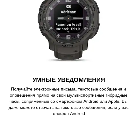
УМНЫЕ УВЕДОМЛЕНИЯ
Получайте электронные письма, текстовые сообщения и
оповещения прямо на свои мультиспортивные гибридные
часы, сопряженные со смартфоном Android или Apple. Вы
даже можете отвечать на текстовые сообщения, если у вас
телефон Android.