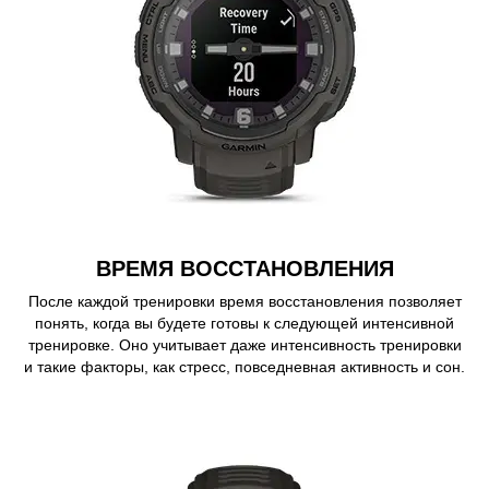
ВРЕМЯ ВОССТАНОВЛЕНИЯ
После каждой тренировки время восстановления позволяет
понять, когда вы будете готовы к следующей интенсивной
тренировке. Оно учитывает даже интенсивность тренировки
и такие факторы, как стресс, повседневная активность и сон.