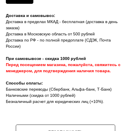
Доставка и самовывоз:
Доставка в пределах МКАД - бесплатная (доставка в день
заказа)
Доставка в Московскую область от 500 рублей
Доставка по РФ - по полной предоплате (СДЭК, Почта
России)
При самовывозе - скидка 1000 рублей
Перед посещением магазина, пожалуйста, свяжитесь с
менеджером, для подтверждения наличия товара.
Способы оплаты:
Банковские переводы (Сбербанк, Альфа-банк, Т-Банк)
Наличными (скидка от 1000 рублей)
Безналичный расчет для юридических лиц (+10%).