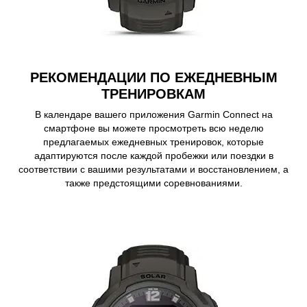
РЕКОМЕНДАЦИИ ПО ЕЖЕДНЕВНЫМ
ТРЕНИРОВКАМ
В календаре вашего приложения Garmin Connect на
смартфоне вы можете просмотреть всю неделю
предлагаемых ежедневных тренировок, которые
адаптируются после каждой пробежки или поездки в
соответствии с вашими результатами и восстановлением, а
также предстоящими соревнованиями.