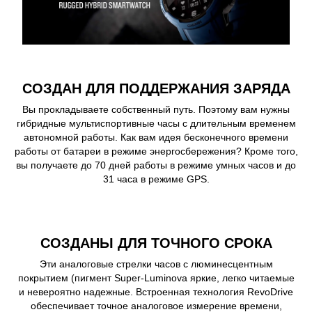
СОЗДАН ДЛЯ ПОДДЕРЖАНИЯ ЗАРЯДА
Вы прокладываете собственный путь. Поэтому вам нужны
гибридные мультиспортивные часы с длительным временем
автономной работы. Как вам идея бесконечного времени
работы от батареи в режиме энергосбережения? Кроме того,
вы получаете до 70 дней работы в режиме умных часов и до
31 часа в режиме GPS.
СОЗДАНЫ ДЛЯ ТОЧНОГО СРОКА
Эти аналоговые стрелки часов с люминесцентным
покрытием (пигмент Super-Luminova яркие, легко читаемые
и невероятно надежные. Встроенная технология RevoDrive
обеспечивает точное аналоговое измерение времени,