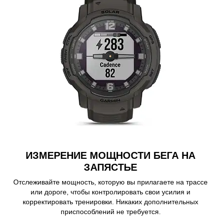
ИЗМЕРЕНИЕ МОЩНОСТИ БЕГА НА
ЗАПЯСТЬЕ
Отслеживайте мощность, которую вы прилагаете на трассе
или дороге, чтобы контролировать свои усилия и
корректировать тренировки. Никаких дополнительных
приспособлений не требуется.