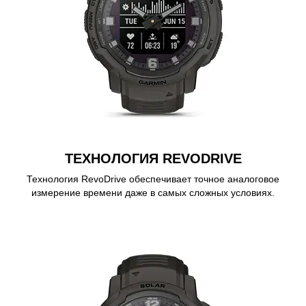
ТЕХНОЛОГИЯ REVODRIVE
Технология RevoDrive обеспечивает точное аналоговое
измерение времени даже в самых сложных условиях.