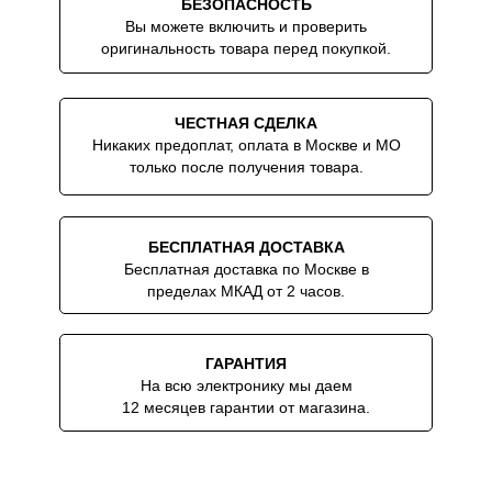
БЕЗОПАСНОСТЬ
Вы можете включить и проверить
оригинальность товара перед покупкой.
ЧЕСТНАЯ СДЕЛКА
Никаких предоплат, оплата в Москве и МО
только после получения товара.
БЕСПЛАТНАЯ ДОСТАВКА
Бесплатная доставка по Москве в
пределах МКАД от 2 часов.
ГАРАНТИЯ
На всю электронику мы даем
12 месяцев гарантии от магазина.