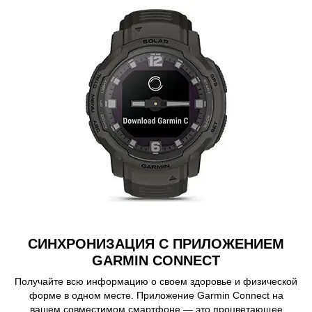
СИНХРОНИЗАЦИЯ С ПРИЛОЖЕНИЕМ
GARMIN CONNECT
Получайте всю информацию о своем здоровье и физической
форме в одном месте. Приложение Garmin Connect на
вашем совместимом смартфоне — это процветающее