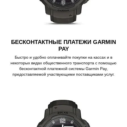
БЕСКОНТАКТНЫЕ ПЛАТЕЖИ GARMIN
PAY
Быстро и удобно оплачивайте покупки на кассах и в
некоторых видах общественного транспорта с помощью
бесконтактной платежной системы Garmin Pay,
предоставляемой участвующими поставщиками услуг.