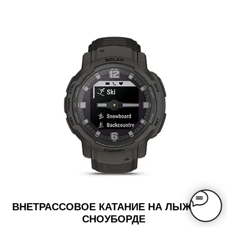
ВНЕТРАССОВОЕ КАТАНИЕ НА ЛЫЖАХ И
СНОУБОРДЕ