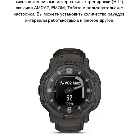
высокоинтенсивные интервальные тренировки (HIIT),
включая AMRAP, EMOM, Табата и пользовательские
настройки. Вы можете установить количество раундов,
интервалы работы/отдыха и многое другое.