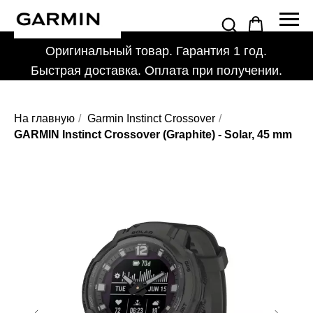
Оригинальный товар. Гарантия 1 год.
Быстрая доставка. Оплата при получении.
На главную
/
Garmin Instinct Crossover
/
GARMIN Instinct Crossover (Graphite) - Solar, 45 mm