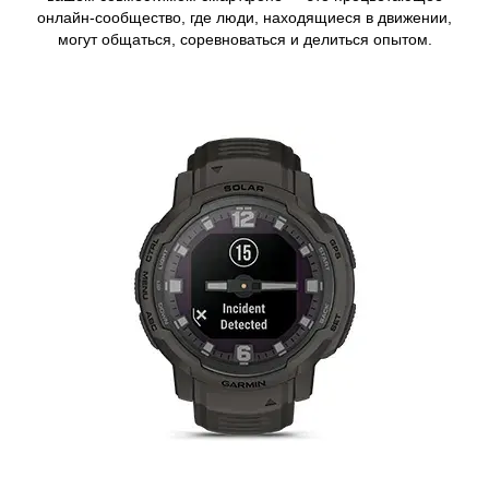
онлайн-сообщество, где люди, находящиеся в движении,
могут общаться, соревноваться и делиться опытом.