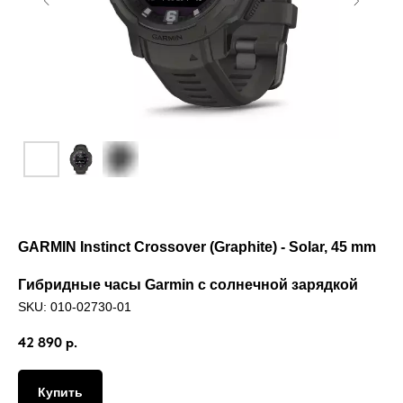
GARMIN Instinct Crossover (Graphite) - Solar, 45 mm
Гибридные часы Garmin с солнечной зарядкой
SKU:
010-02730-01
42 890
р.
Купить