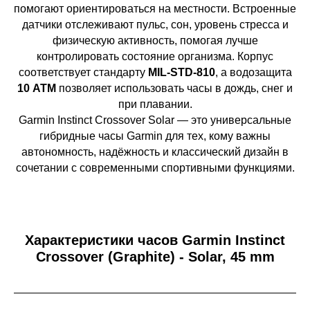
помогают ориентироваться на местности. Встроенные
датчики отслеживают пульс, сон, уровень стресса и
физическую активность, помогая лучше
контролировать состояние организма. Корпус
соответствует стандарту
MIL-STD-810
, а водозащита
10 ATM
позволяет использовать часы в дождь, снег и
при плавании.
Garmin Instinct Crossover Solar — это универсальные
гибридные часы Garmin для тех, кому важны
автономность, надёжность и классический дизайн в
сочетании с современными спортивными функциями.
Характеристики часов Garmin Instinct
Crossover (Graphite) - Solar, 45 mm