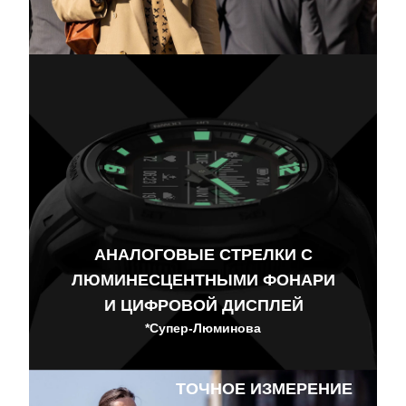
АНАЛОГОВЫЕ СТРЕЛКИ С
ЛЮМИНЕСЦЕНТНЫМИ ФОНАРИ
И ЦИФРОВОЙ ДИСПЛЕЙ
*Супер-Люминова
ТОЧНОЕ ИЗМЕРЕНИЕ