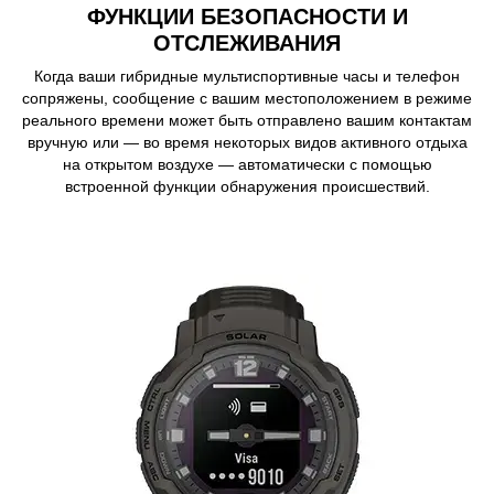
ФУНКЦИИ БЕЗОПАСНОСТИ И
ОТСЛЕЖИВАНИЯ
Когда ваши гибридные мультиспортивные часы и телефон
сопряжены, сообщение с вашим местоположением в режиме
реального времени может быть отправлено вашим контактам
вручную или — во время некоторых видов активного отдыха
на открытом воздухе — автоматически с помощью
встроенной функции обнаружения происшествий.