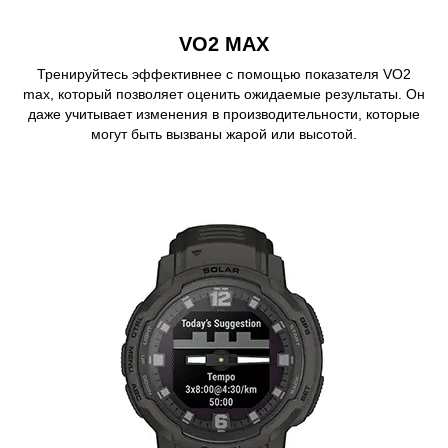
VO2 MAX
Тренируйтесь эффективнее с помощью показателя VO2
max, который позволяет оценить ожидаемые результаты. Он
даже учитывает изменения в производительности, которые
могут быть вызваны жарой или высотой.