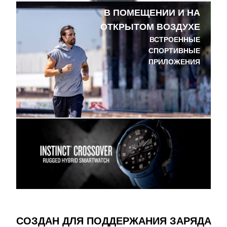
В ПОМЕЩЕНИИ И НА
ОТКРЫТОМ ВОЗДУХЕ
ВСТРОЕННЫЕ
СПОРТИВНЫЕ
ПРИЛОЖЕНИЯ
СОЗДАН ДЛЯ ПОДДЕРЖАНИЯ ЗАРЯДА