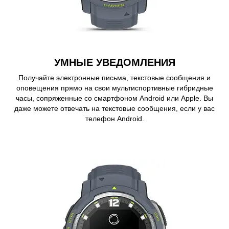
УМНЫЕ УВЕДОМЛЕНИЯ
Получайте электронные письма, текстовые сообщения и
оповещения прямо на свои мультиспортивные гибридные
часы, сопряженные со смартфоном Android или Apple. Вы
даже можете отвечать на текстовые сообщения, если у вас
телефон Android.