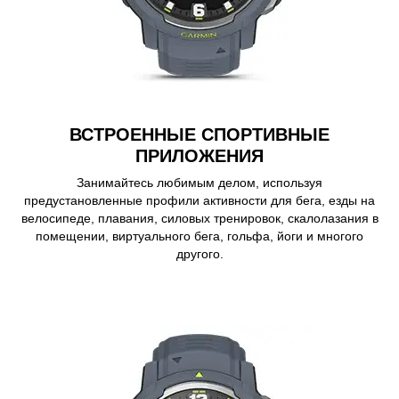
ВСТРОЕННЫЕ СПОРТИВНЫЕ
ПРИЛОЖЕНИЯ
Занимайтесь любимым делом, используя
предустановленные профили активности для бега, езды на
велосипеде, плавания, силовых тренировок, скалолазания в
помещении, виртуального бега, гольфа, йоги и многого
другого.