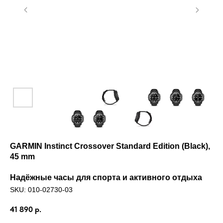
GARMIN Instinct Crossover Standard Edition (Black),
45 mm
Надёжные часы для спорта и активного отдыха
SKU:
010-02730-03
41 890
р.