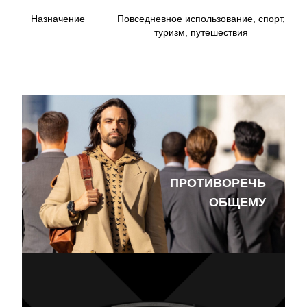
Назначение
Повседневное использование, спорт,
туризм, путешествия
ПРОТИВОРЕЧЬ
ОБЩЕМУ