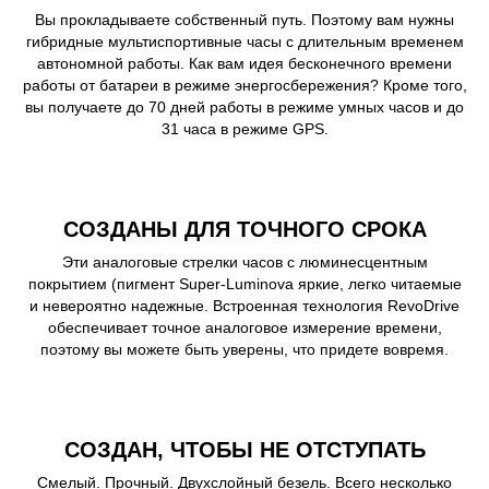
Вы прокладываете собственный путь. Поэтому вам нужны
гибридные мультиспортивные часы с длительным временем
автономной работы. Как вам идея бесконечного времени
работы от батареи в режиме энергосбережения? Кроме того,
вы получаете до 70 дней работы в режиме умных часов и до
31 часа в режиме GPS.
СОЗДАНЫ ДЛЯ ТОЧНОГО СРОКА
Эти аналоговые стрелки часов с люминесцентным
покрытием (пигмент Super-Luminova яркие, легко читаемые
и невероятно надежные. Встроенная технология RevoDrive
обеспечивает точное аналоговое измерение времени,
поэтому вы можете быть уверены, что придете вовремя.
СОЗДАН, ЧТОБЫ НЕ ОТСТУПАТЬ
Смелый. Прочный. Двухслойный безель. Всего несколько