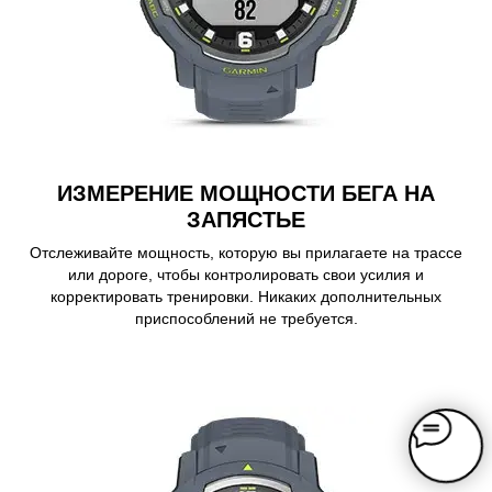
ИЗМЕРЕНИЕ МОЩНОСТИ БЕГА НА
ЗАПЯСТЬЕ
Отслеживайте мощность, которую вы прилагаете на трассе
или дороге, чтобы контролировать свои усилия и
корректировать тренировки. Никаких дополнительных
приспособлений не требуется.