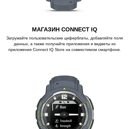
МАГАЗИН CONNECT IQ
Загружайте пользовательские циферблаты, добавляйте поля
данных, а также получайте приложения и виджеты из
приложения Connect IQ Store на совместимом смартфоне.