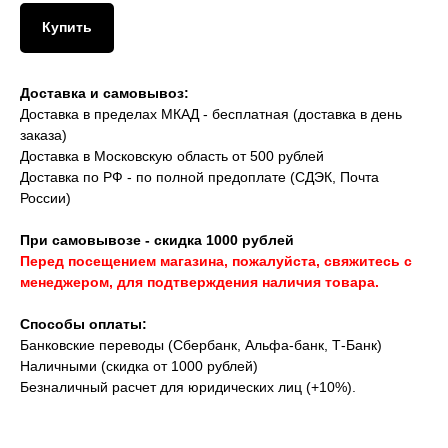
Купить
Доставка и самовывоз:
Доставка в пределах МКАД - бесплатная (доставка в день
заказа)
Доставка в Московскую область от 500 рублей
Доставка по РФ - по полной предоплате (СДЭК, Почта
России)
При самовывозе - скидка 1000 рублей
Перед посещением магазина, пожалуйста, свяжитесь с
менеджером, для подтверждения наличия товара.
Способы оплаты:
Банковские переводы (Сбербанк, Альфа-банк, Т-Банк)
Наличными (скидка от 1000 рублей)
Безналичный расчет для юридических лиц (+10%).