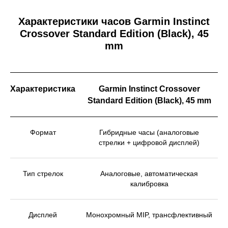
Характеристики часов Garmin Instinct
Crossover Standard Edition (Black), 45
mm
Характеристика
Garmin Instinct Crossover
Standard Edition (Black), 45 mm
Формат
Гибридные часы (аналоговые
стрелки + цифровой дисплей)
Тип стрелок
Аналоговые, автоматическая
калибровка
Дисплей
Монохромный MIP, трансфлективный