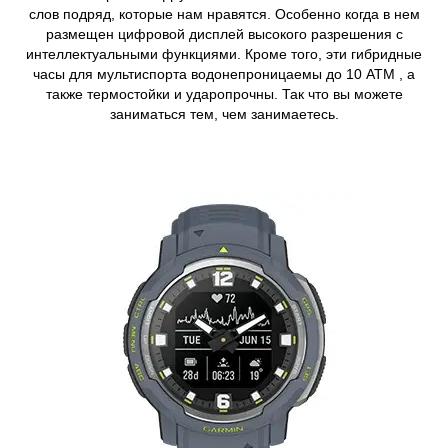
слов подряд, которые нам нравятся. Особенно когда в нем
размещен цифровой дисплей высокого разрешения с
интеллектуальными функциями. Кроме того, эти гибридные
часы для мультиспорта водонепроницаемы до 10 ATM , а
также термостойки и ударопрочны. Так что вы можете
заниматься тем, чем занимаетесь.