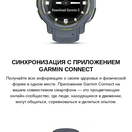
СИНХРОНИЗАЦИЯ С ПРИЛОЖЕНИЕМ
GARMIN CONNECT
Получайте всю информацию о своем здоровье и физической
форме в одном месте. Приложение Garmin Connect на
вашем совместимом смартфоне — это процветающее
онлайн-сообщество, где люди, находящиеся в движении,
могут общаться, соревноваться и делиться опытом.