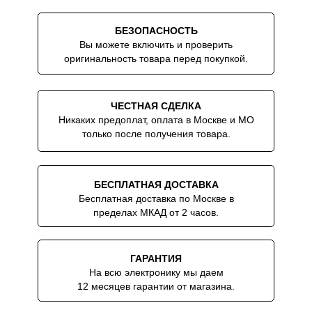
БЕЗОПАСНОСТЬ
Вы можете включить и проверить
оригинальность товара перед покупкой.
ЧЕСТНАЯ СДЕЛКА
Никаких предоплат, оплата в Москве и МО
только после получения товара.
БЕСПЛАТНАЯ ДОСТАВКА
Бесплатная доставка по Москве в
пределах МКАД от 2 часов.
ГАРАНТИЯ
На всю электронику мы даем
12 месяцев гарантии от магазина.