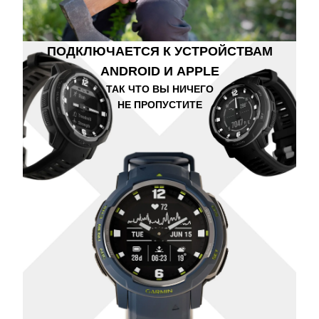
ПОДКЛЮЧАЕТСЯ К УСТРОЙСТВАМ
ANDROID И APPLE
ТАК ЧТО ВЫ НИЧЕГО
НЕ ПРОПУСТИТЕ