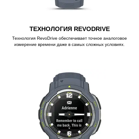
ТЕХНОЛОГИЯ REVODRIVE
Технология RevoDrive обеспечивает точное аналоговое
измерение времени даже в самых сложных условиях.