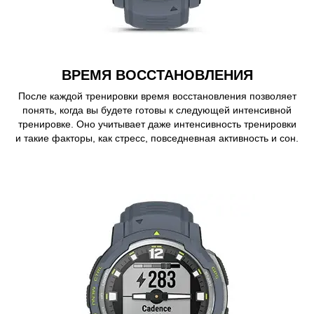
ВРЕМЯ ВОССТАНОВЛЕНИЯ
После каждой тренировки время восстановления позволяет
понять, когда вы будете готовы к следующей интенсивной
тренировке. Оно учитывает даже интенсивность тренировки
и такие факторы, как стресс, повседневная активность и сон.