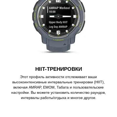
HIIT-ТРЕНИРОВКИ
Этот профиль активности отслеживает ваши
высокоинтенсивные интервальные тренировки (HIIT),
включая AMRAP, EMOM, Табата и пользовательские
настройки. Вы можете установить количество раундов,
интервалы работы/отдыха и многое другое.