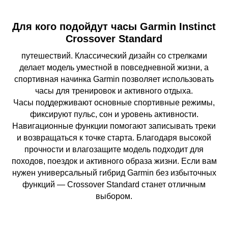
Для кого подойдут часы Garmin Instinct
Crossover Standard
путешествий. Классический дизайн со стрелками
делает модель уместной в повседневной жизни, а
спортивная начинка Garmin позволяет использовать
часы для тренировок и активного отдыха.
Часы поддерживают основные спортивные режимы,
фиксируют пульс, сон и уровень активности.
Навигационные функции помогают записывать треки
и возвращаться к точке старта. Благодаря высокой
прочности и влагозащите модель подходит для
походов, поездок и активного образа жизни. Если вам
нужен универсальный гибрид Garmin без избыточных
функций — Crossover Standard станет отличным
выбором.