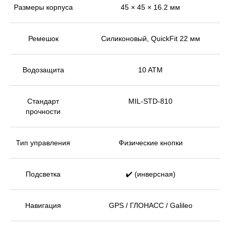
Размеры корпуса
45 × 45 × 16.2 мм
Ремешок
Силиконовый, QuickFit 22 мм
Водозащита
10 ATM
Стандарт
MIL-STD-810
прочности
Тип управления
Физические кнопки
Подсветка
✔️ (инверсная)
Навигация
GPS / ГЛОНАСС / Galileo