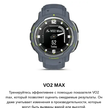
VO2 MAX
Тренируйтесь эффективнее с помощью показателя VO2
max, который позволяет оценить ожидаемые результаты. Он
даже учитывает изменения в производительности, которые
могут быть вызваны жарой или высотой.