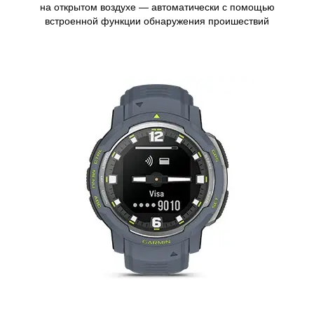
на открытом воздухе — автоматически с помощью
встроенной функции обнаружения проишествий