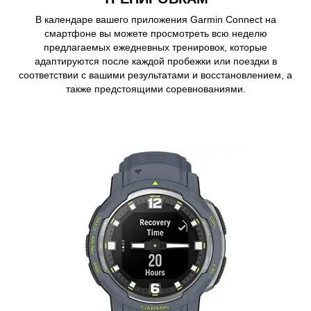
В календаре вашего приложения Garmin Connect на
смартфоне вы можете просмотреть всю неделю
предлагаемых ежедневных тренировок, которые
адаптируются после каждой пробежки или поездки в
соответствии с вашими результатами и восстановлением, а
также предстоящими соревнованиями.