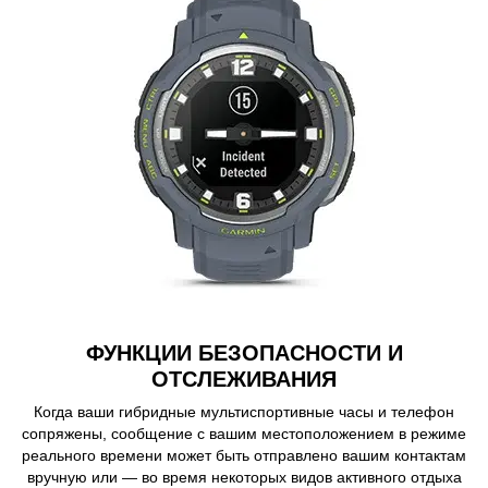
ФУНКЦИИ БЕЗОПАСНОСТИ И
ОТСЛЕЖИВАНИЯ
Когда ваши гибридные мультиспортивные часы и телефон
сопряжены, сообщение с вашим местоположением в режиме
реального времени может быть отправлено вашим контактам
вручную или — во время некоторых видов активного отдыха