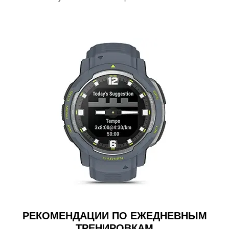
РЕКОМЕНДАЦИИ ПО ЕЖЕДНЕВНЫМ
ТРЕНИРОВКАМ