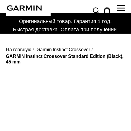
Оригинальный товар. Гарантия 1 год.
Быстрая доставка. Оплата при получении.
На главную
/
Garmin Instinct Crossover
/
GARMIN Instinct Crossover Standard Edition (Black),
45 mm