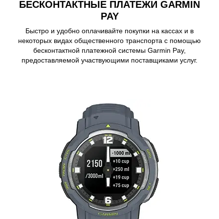
БЕСКОНТАКТНЫЕ ПЛАТЕЖИ GARMIN
PAY
Быстро и удобно оплачивайте покупки на кассах и в
некоторых видах общественного транспорта с помощью
бесконтактной платежной системы Garmin Pay,
предоставляемой участвующими поставщиками услуг.