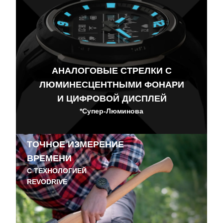
АНАЛОГОВЫЕ СТРЕЛКИ С
ЛЮМИНЕСЦЕНТНЫМИ ФОНАРИ
И ЦИФРОВОЙ ДИСПЛЕЙ
*Супер-Люминова
ТОЧНОЕ ИЗМЕРЕНИЕ
ВРЕМЕНИ
С ТЕХНОЛОГИЕЙ
REVODRIVE