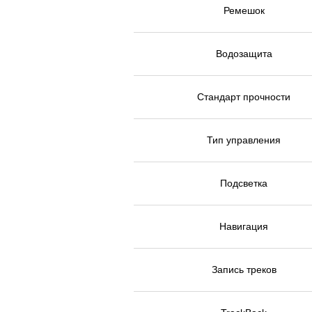
Ремешок
Водозащита
Стандарт прочности
Тип управления
Подсветка
Навигация
Запись треков