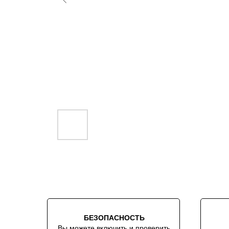
БЕЗОПАСНОСТЬ
Вы можете включить и проверить