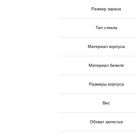
Размер экрана
Тип стекла
Материал корпуса
Материал безеля
Размеры корпуса
Вес
Обхват запястья