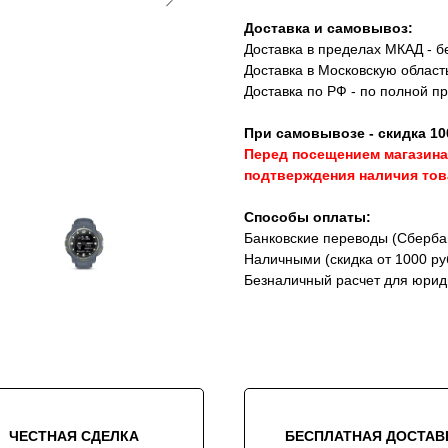
Доставка и самовывоз:
Доставка в пределах МКАД - бе
Доставка в Московскую област
Доставка по РФ - по полной п
При самовывозе - скидка 10
Перед посещением магазина
подтверждения наличия тов
Способы оплаты:
Банковские переводы (Сбербан
Наличными (скидка от 1000 ру
Безналичный расчет для юрид
ЧЕСТНАЯ СДЕЛКА
БЕСПЛАТНАЯ ДОСТАВ