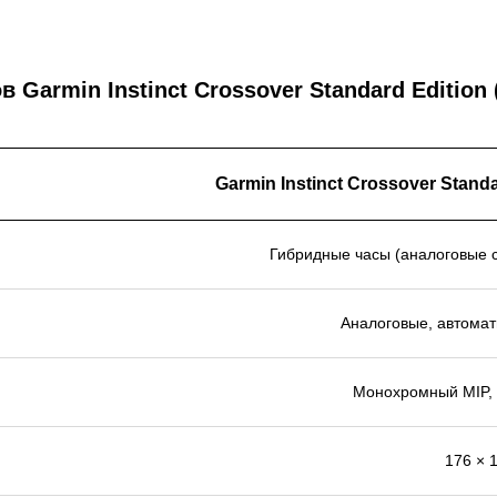
 Garmin Instinct Crossover Standard Edition 
Garmin Instinct Crossover Standa
Гибридные часы (аналоговые 
Аналоговые, автомат
Монохромный MIP,
176 × 