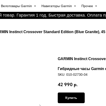
Велотовары Garmin
Навигаторы Garmin
Прочее
 товар. Гарантия 1 год. Быстрая доставка. Оплата п
MIN Instinct Crossover Standard Edition (Blue Granite), 4
GARMIN Instinct Crossover
Гибридные часы Garmin 
SKU:
010-02730-04
42 990
р.
Купить