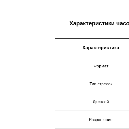
Характеристики часов
Характеристика
Формат
Тип стрелок
Дисплей
Разрешение