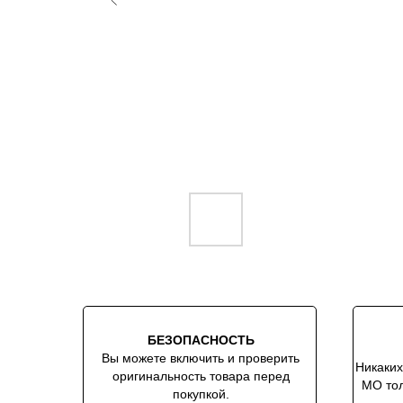
БЕЗОПАСНОСТЬ
Вы можете включить и проверить
Никаких
оригинальность товара перед
МО тол
покупкой.