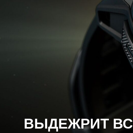
ВЫДЕЖРИТ ВС