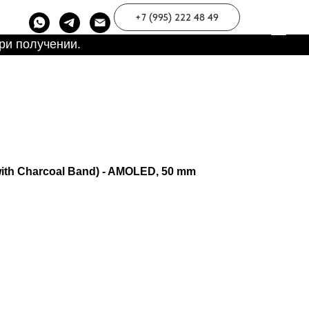
+7 (995) 222 48 49
ри получении.
with Charcoal Band) - AMOLED, 50 mm