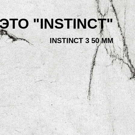
ЭТО "INSTINCT"
INSTINCT 3 50 MM