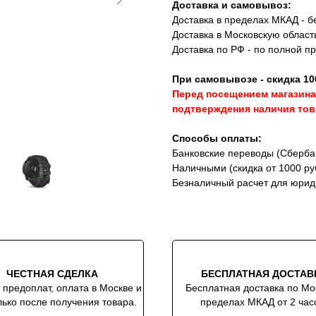
Доставка и самовывоз:
Доставка в пределах МКАД - бе
Доставка в Московскую област
Доставка по РФ - по полной п
При самовывозе - скидка 10
Перед посещением магазина
подтверждения наличия тов
Способы оплаты:
Банковские переводы (Сбербан
Наличными (скидка от 1000 ру
Безналичный расчет для юрид
ЧЕСТНАЯ СДЕЛКА
БЕСПЛАТНАЯ ДОСТАВ
 предоплат, оплата в Москве и
Бесплатная доставка по Мо
ько после получения товара.
пределах МКАД от 2 час