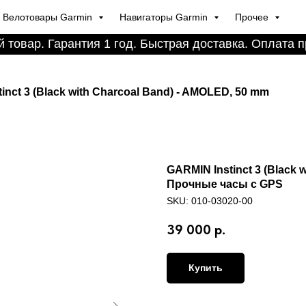
Велотовары Garmin
Навигаторы Garmin
Прочее
 товар. Гарантия 1 год. Быстрая доставка. Оплата п
inct 3 (Black with Charcoal Band) - AMOLED, 50 mm
GARMIN Instinct 3 (Black 
Прочные часы с GPS
SKU:
010-03020-00
39 000
р.
Купить