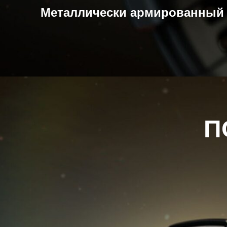
Металлически армированный 
П