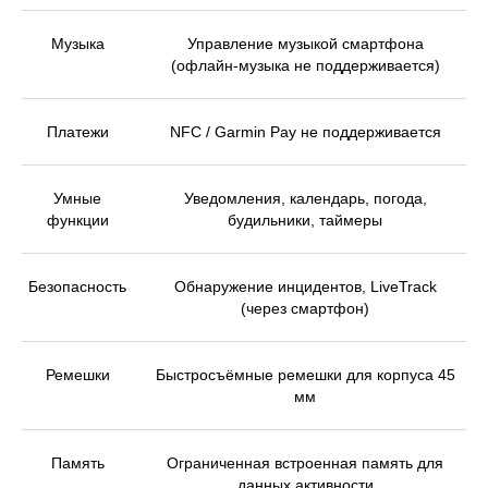
Музыка
Управление музыкой смартфона
(офлайн-музыка не поддерживается)
Платежи
NFC / Garmin Pay не поддерживается
Умные
Уведомления, календарь, погода,
функции
будильники, таймеры
Безопасность
Обнаружение инцидентов, LiveTrack
(через смартфон)
Ремешки
Быстросъёмные ремешки для корпуса 45
мм
Память
Ограниченная встроенная память для
данных активности