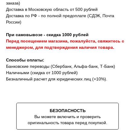
заказа)
Доставка в Московскую область от 500 рублей
Доставка по РФ - по полной предоплате (СДЭК, Почта
России)
При самовывозе - скидка 1000 рублей
Перед посещением магазина, пожалуйста, свяжитесь с
менеджером, для подтверждения наличия товара.
Способы оплаты:
Банковские переводы (Сбербанк, Альфа-банк, Т-Банк)
Наличными (скидка от 1000 рублей)
Безналичный расчет для юридических лиц (+10%).
БЕЗОПАСНОСТЬ
Вы можете включить и проверить
оригинальность товара перед покупкой.