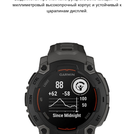
миллиметровый высокопрочный корпус и устойчивый к
царапинам дисплей.