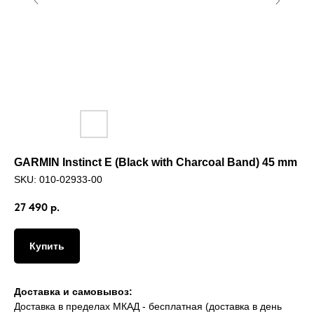
GARMIN Instinct E (Black with Charcoal Band) 45 mm
SKU:
010-02933-00
27 490
р.
Купить
Доставка и самовывоз:
Доставка в пределах МКАД - бесплатная (доставка в день