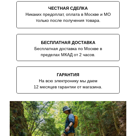
ЧЕСТНАЯ СДЕЛКА
Никаких предоплат, оплата в Москве и МО
только после получения товара.
БЕСПЛАТНАЯ ДОСТАВКА
Бесплатная доставка по Москве в
пределах МКАД от 2 часов.
ГАРАНТИЯ
На всю электронику мы даем
12 месяцев гарантии от магазина.