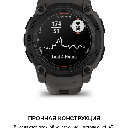
ПРОЧНАЯ КОНСТРУКЦИЯ
Выделяются прочной конструкцией, включающей 45-