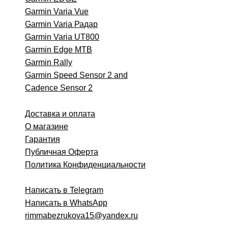
Garmin Varia Vue
Garmin Varia Радар
Garmin Varia UT800
Garmin Edge MTB
Garmin
Rally
Garmin Speed Sensor 2 and
Cadence Sensor 2
Доставка и оплата
О магазине
Гарантия
Публичная Оферта
Политика Конфиденциальности
Написать в Telegram
Написать в WhatsApp
rimmabezrukova15@yandex.ru