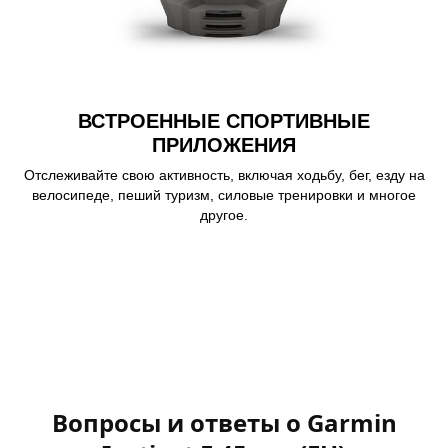
ВСТРОЕННЫЕ СПОРТИВНЫЕ
ПРИЛОЖЕНИЯ
Отслеживайте свою активность, включая ходьбу, бег, езду на
велосипеде, пеший туризм, силовые тренировки и многое
другое.
Learn more
Вопросы и ответы о Garmin