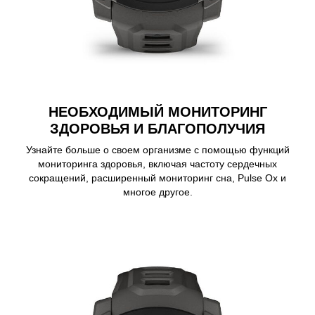
НЕОБХОДИМЫЙ МОНИТОРИНГ
ЗДОРОВЬЯ И БЛАГОПОЛУЧИЯ
Узнайте больше о своем организме с помощью функций
мониторинга здоровья, включая частоту сердечных
сокращений, расширенный мониторинг сна, Pulse Ox и
многое другое.