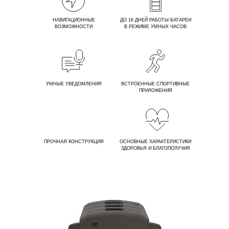
НАВИГАЦИОННЫЕ
ДО 16 ДНЕЙ РАБОТЫ БАТАРЕИ
ВОЗМОЖНОСТИ
В РЕЖИМЕ УМНЫХ ЧАСОВ
УМНЫЕ УВЕДОМЛЕНИЯ
ВСТРОЕННЫЕ СПОРТИВНЫЕ
ПРИЛОЖЕНИЯ
ПРОЧНАЯ КОНСТРУКЦИЯ
ОСНОВНЫЕ ХАРАКТЕРИСТИКИ
ЗДОРОВЬЯ И БЛАГОПОЛУЧИЯ