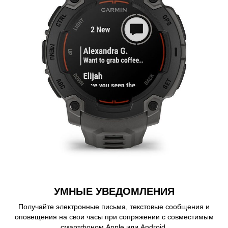
УМНЫЕ УВЕДОМЛЕНИЯ
Получайте электронные письма, текстовые сообщения и
оповещения на свои часы при сопряжении с совместимым
смартфоном Apple или Android.