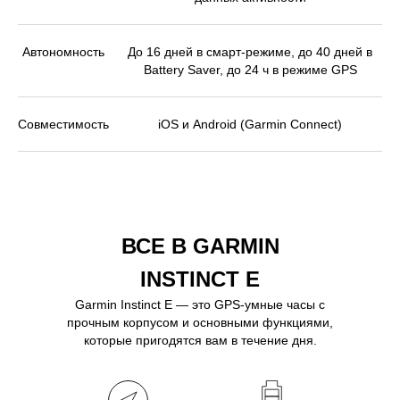
Автономность
До 16 дней в смарт-режиме, до 40 дней в
Battery Saver, до 24 ч в режиме GPS
Совместимость
iOS и Android (Garmin Connect)
ВСЕ В GARMIN
INSTINCT E
Garmin Instinct E — это GPS-умные часы с
прочным корпусом и основными функциями,
которые пригодятся вам в течение дня.