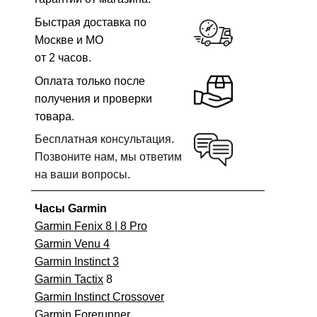
Быстрая доставка по
Москве и МО
от 2 часов.
Оплата только после
получения и проверки
товара.
Бесплатная консультация.
Позвоните нам, мы ответим
на ваши вопросы.
Часы Garmin
Garmin Fenix 8 | 8 Pro
Garmin Venu 4
Garmin Instinct 3
Garmin Tactix
8
Garmin Instinct Crossover
Garmin Forerunner