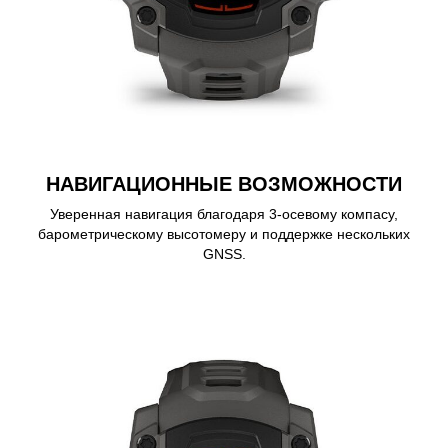
НАВИГАЦИОННЫЕ ВОЗМОЖНОСТИ
Уверенная навигация благодаря 3-осевому компасу,
барометрическому высотомеру и поддержке нескольких
GNSS.