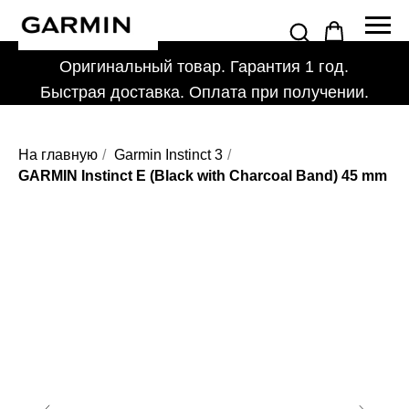
Оригинальный товар. Гарантия 1 год.
Быстрая доставка. Оплата при получении.
На главную
/
Garmin Instinct 3
/
GARMIN Instinct E (Black with Charcoal Band) 45 mm