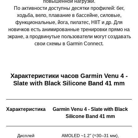
повышенной нагрузки.
По активности доступны десятки профилей: бег,
ходьба, вело, плавание в бассейне, силовые,
функциональные, йога, пилатес, HIIT и др. Для
новичков есть анимированные тренировки прямо на
экране, а продвинутые пользователи могут создавать
свои схемы в Garmin Connect.
Характеристики часов Garmin Venu 4 -
Slate with Black Silicone Band 41 mm
Характеристика
Garmin Venu 4 - Slate with Black
Silicone Band 41 mm
Дисплей
AMOLED ~1.2" (≈30–31 мм),