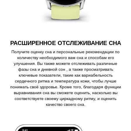
РАСШИРЕННОЕ ОТСЛЕЖИВАНИЕ СНА
Получите оценку сна и персональные рекомендации по
количеству необходимого вам сна и способам его
улучшения. Вы также можете отслеживать различные
фазы сна и дневной сон , а также просматривать
ключевые показатели, такие как вариабельность
сердечного ритма и температура кожи, чтобы лучше
понимать своё здоровье. Кроме того, благодаря функции
выравнивания сна вы сможете оценить, насколько вы
соответствуете своему циркадному ритму, и оценить
качество своего сна.