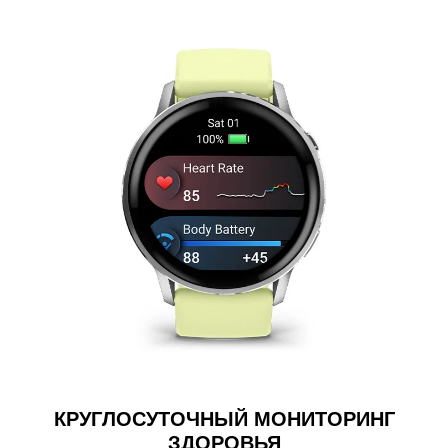
КРУГЛОСУТОЧНЫЙ МОНИТОРИНГ
ЗДОРОВЬЯ