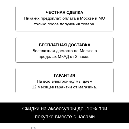
ЧЕСТНАЯ СДЕЛКА
Никаких предоплат, оплата в Москве и МО
только после получения товара.
БЕСПЛАТНАЯ ДОСТАВКА
Бесплатная доставка по Москве в
пределах МКАД от 2 часов.
ГАРАНТИЯ
На всю электронику мы даем
12 месяцев гарантии от магазина.