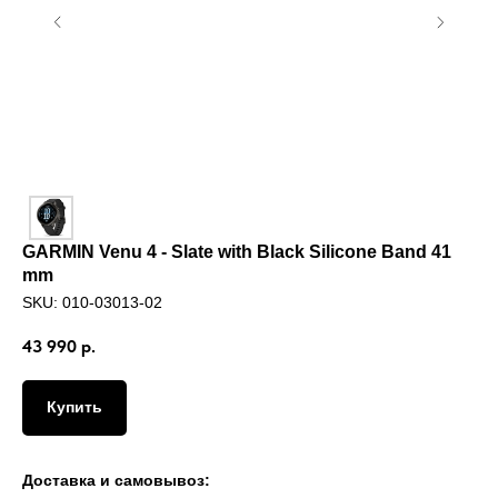
GARMIN Venu 4 - Slate with Black Silicone Band 41
mm
SKU:
010-03013-02
43 990
р.
Купить
Доставка и самовывоз: