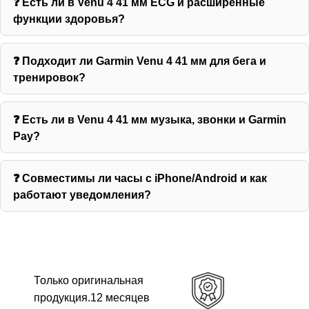
❓ Есть ли в Venu 4 41 мм ECG и расширенные
функции здоровья?
❓ Подходит ли Garmin Venu 4 41 мм для бега и
тренировок?
❓ Есть ли в Venu 4 41 мм музыка, звонки и Garmin
Pay?
❓ Совместимы ли часы с iPhone/Android и как
работают уведомления?
Только оригинальная
продукция.12 месяцев