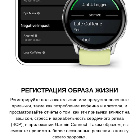
РЕГИСТРАЦИЯ ОБРАЗА ЖИЗНИ
Регистрируйте пользовательские или предустановленные
привычки, такие как потребление кофеина и алкоголя, и
просматривайте отчёты о том, как эти привычки влияют на
ваш сон, стресс и вариабельность сердечного ритма
(ВСР), в приложении Garmin Connect. Таким образом, вы
сможете принимать более осознанные решения в пользу
своего здоровья.