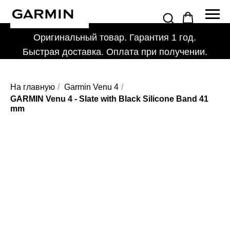
Оригинальный товар. Гарантия 1 год.
Быстрая доставка. Оплата при получении.
На главную
/
Garmin Venu 4
/
GARMIN Venu 4 - Slate with Black Silicone Band 41
mm