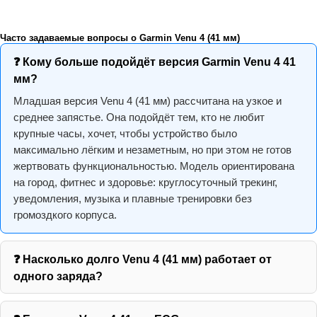
Часто задаваемые вопросы о Garmin Venu 4 (41 мм)
❓ Кому больше подойдёт версия Garmin Venu 4 41
мм?
Младшая версия Venu 4 (41 мм) рассчитана на узкое и
среднее запястье. Она подойдёт тем, кто не любит
крупные часы, хочет, чтобы устройство было
максимально лёгким и незаметным, но при этом не готов
жертвовать функциональностью. Модель ориентирована
на город, фитнес и здоровье: круглосуточный трекинг,
уведомления, музыка и плавные тренировки без
громоздкого корпуса.
❓ Насколько долго Venu 4 (41 мм) работает от
одного заряда?