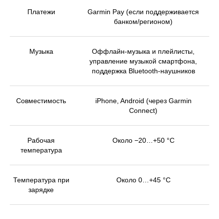
Платежи
Garmin Pay (если поддерживается
банком/регионом)
Музыка
Оффлайн-музыка и плейлисты,
управление музыкой смартфона,
поддержка Bluetooth-наушников
Совместимость
iPhone, Android (через Garmin
Connect)
Рабочая
Около −20…+50 °C
температура
Температура при
Около 0…+45 °C
зарядке