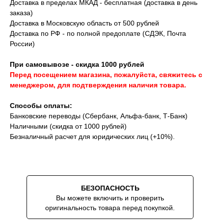
Доставка в пределах МКАД - бесплатная (доставка в день
заказа)
Доставка в Московскую область от 500 рублей
Доставка по РФ - по полной предоплате (СДЭК, Почта
России)
При самовывозе - скидка 1000 рублей
Перед посещением магазина, пожалуйста, свяжитесь с
менеджером, для подтверждения наличия товара.
Способы оплаты:
Банковские переводы (Сбербанк, Альфа-банк, Т-Банк)
Наличными (скидка от 1000 рублей)
Безналичный расчет для юридических лиц (+10%).
Скидки на аксессуары до -10% при
покупке вместе с часами
БЕЗОПАСНОСТЬ
Вы можете включить и проверить
оригинальность товара перед покупкой.