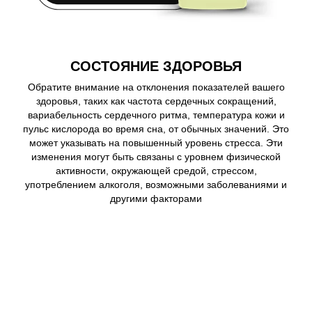
СОСТОЯНИЕ ЗДОРОВЬЯ
Обратите внимание на отклонения показателей вашего
здоровья, таких как частота сердечных сокращений,
вариабельность сердечного ритма, температура кожи и
пульс кислорода во время сна, от обычных значений. Это
может указывать на повышенный уровень стресса. Эти
изменения могут быть связаны с уровнем физической
активности, окружающей средой, стрессом,
употреблением алкоголя, возможными заболеваниями и
другими факторами