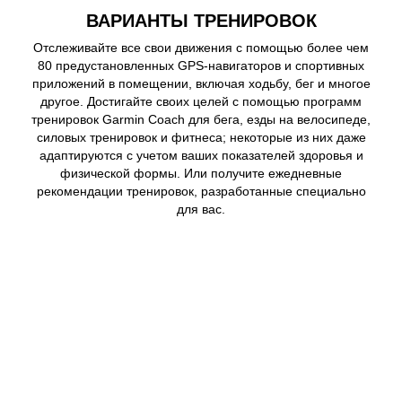
ВАРИАНТЫ ТРЕНИРОВОК
Отслеживайте все свои движения с помощью более чем
80 предустановленных GPS-навигаторов и спортивных
приложений в помещении, включая ходьбу, бег и многое
другое. Достигайте своих целей с помощью программ
тренировок Garmin Coach для бега, езды на велосипеде,
силовых тренировок и фитнеса; некоторые из них даже
адаптируются с учетом ваших показателей здоровья и
физической формы. Или получите ежедневные
рекомендации тренировок, разработанные специально
для вас.