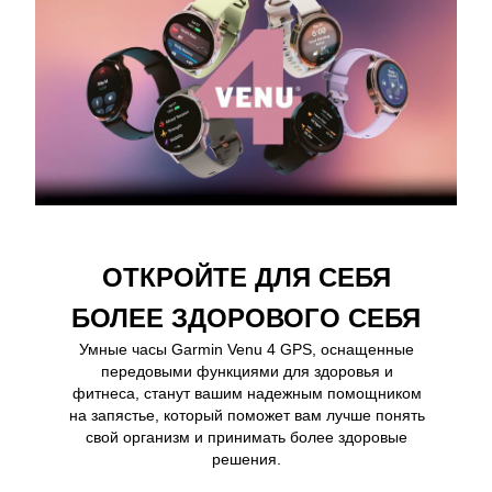
ОТКРОЙТЕ ДЛЯ СЕБЯ
БОЛЕЕ ЗДОРОВОГО СЕБЯ
Умные часы Garmin Venu 4 GPS, оснащенные
передовыми функциями для здоровья и
фитнеса, станут вашим надежным помощником
на запястье, который поможет вам лучше понять
свой организм и принимать более здоровые
решения.