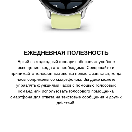
ЕЖЕДНЕВНАЯ ПОЛЕЗНОСТЬ
Яркий светодиодный фонарик обеспечит удобное
освещение, когда это необходимо. Совершайте и
принимайте телефонные звонки прямо с запястья, когда
часы сопряжены со смартфоном. Вы даже можете
управлять функциями часов с помощью голосовых
команд или использовать голосового помощника
смартфона для ответа на текстовые сообщения и других
действий.