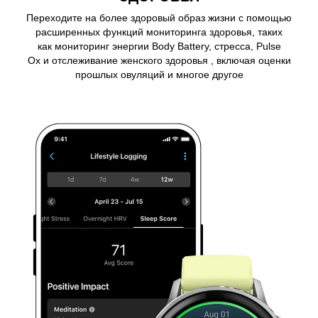
Переходите на более здоровый образ жизни с помощью
расширенных функций мониторинга здоровья, таких
как мониторинг энергии Body Battery, стресса, Pulse
Ox и отслеживание женского здоровья , включая оценки
прошлых овуляций и многое другое